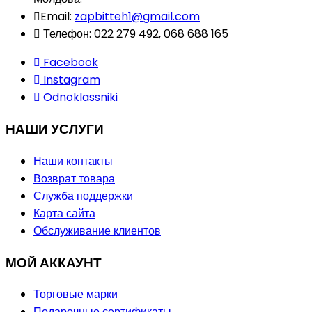
Email:
zapbitteh1@gmail.com
Телефон:
022 279 492, 068 688 165
Facebook
Instagram
Odnoklassniki
НАШИ УСЛУГИ
Наши контакты
Возврат товара
Служба поддержки
Карта сайта
Обслуживание клиентов
МОЙ АККАУНТ
Торговые марки
Подарочные сертификаты