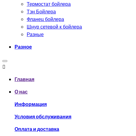
Термостат бойлера
Тэн Бойлера
Фланец бойлера
Шнур сетевой к бойлера
Разные
Разное
Главная
О нас
Информация
Условия обслуживания
Оплата и доставка