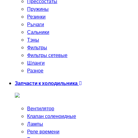
Прессостаты
Пружины
Резинки
Рычаги
Сальники
Тэны
Фильтры
Фильтры сетевые
Шланги
Разное
Запчасти к холодильника
Вентилятор
Клапан соленоидные
Лампы
Реле времени