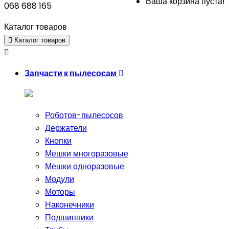
Ваша корзина пуста!
068 688 165
Каталог товаров
Каталог товаров
Запчасти к пылесосам
Роботов-пылесосов
Держатели
Кнопки
Мешки многоразовые
Мешки одноразовые
Модули
Моторы
Наконечники
Подшипники