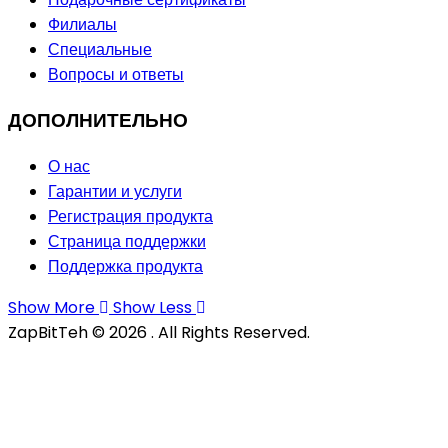
Филиалы
Специальные
Вопросы и ответы
ДОПОЛНИТЕЛЬНО
О нас
Гарантии и услуги
Регистрация продукта
Страница поддержки
Поддержка продукта
Show More
Show Less
ZapBitTeh © 2026 . All Rights Reserved.