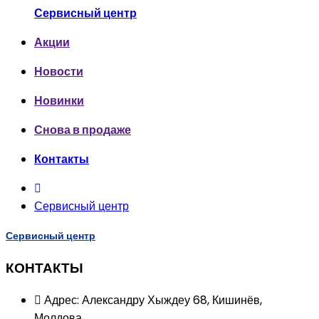
Сервисный центр
Акции
Новости
Новинки
Снова в продаже
Контакты
Сервисный центр
Сервисный центр
КОНТАКТЫ
Адрес: Александру Хыждеу 68, Кишинёв,
Молдова.