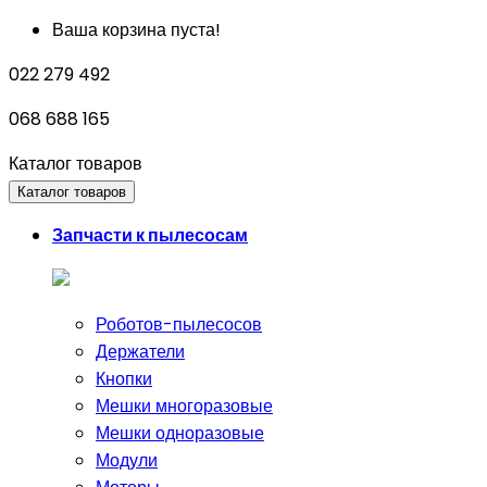
Ваша корзина пуста!
022 279 492
068 688 165
Каталог товаров
Каталог товаров
Запчасти к пылесосам
Роботов-пылесосов
Держатели
Кнопки
Мешки многоразовые
Мешки одноразовые
Модули