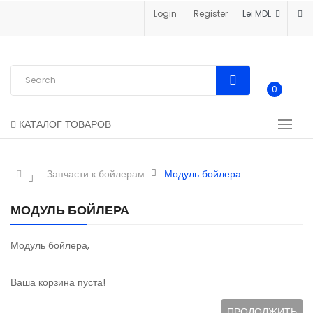
Login
Register
Lei MDL
0
КАТАЛОГ ТОВАРОВ
Запчасти к бойлерам
Модуль бойлера
МОДУЛЬ БОЙЛЕРА
Модуль бойлера,
Ваша корзина пуста!
ПРОДОЛЖИТЬ