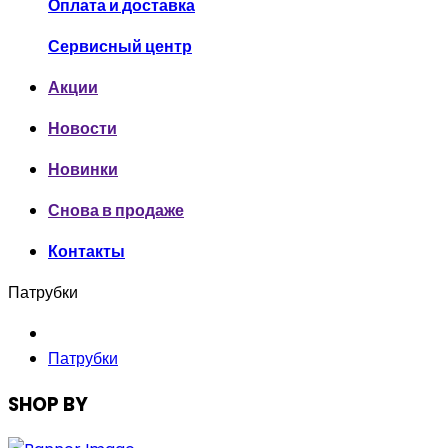
Оплата и доставка
Сервисный центр
Акции
Новости
Новинки
Снова в продаже
Контакты
Патрубки
Патрубки
SHOP BY