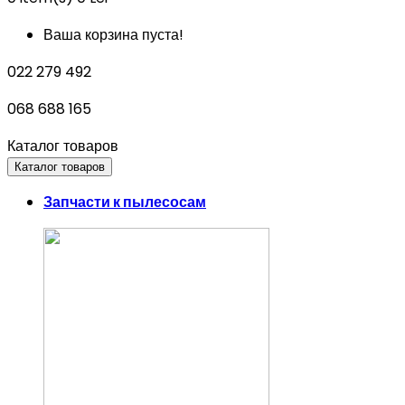
Ваша корзина пуста!
022 279 492
068 688 165
Каталог товаров
Каталог товаров
Запчасти к пылесосам