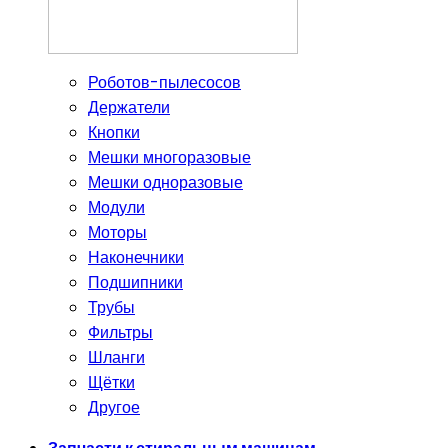
Роботов-пылесосов
Держатели
Кнопки
Мешки многоразовые
Мешки одноразовые
Модули
Моторы
Наконечники
Подшипники
Трубы
Фильтры
Шланги
Щётки
Другое