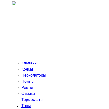
Клапаны
Колбы
Перколяторы
Помпы
Ремни
Смазки
Термостаты
Тэны