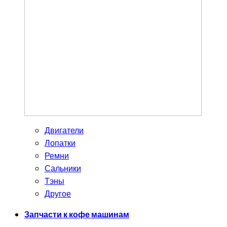
Двигатели
Лопатки
Ремни
Сальники
Тэны
Другое
Запчасти к кофе машинам