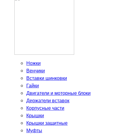
Ножки
Венчики
Вставки шинковки
Гайки
Двигатели и моторные блоки
Держатели вставок
Корпусные части
Крышки
Крышки защитные
Муфты