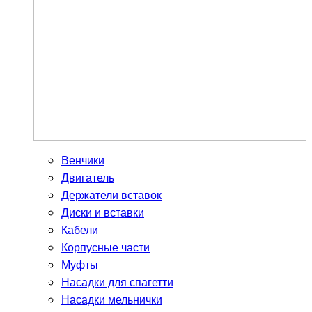
Венчики
Двигатель
Держатели вставок
Диски и вставки
Кабели
Корпусные части
Муфты
Насадки для спагетти
Насадки мельнички