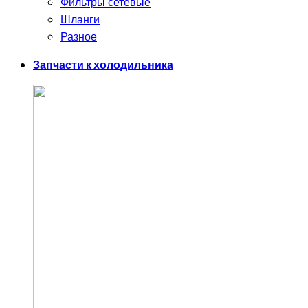
Фильтры сетевые
Шланги
Разное
Запчасти к холодильника