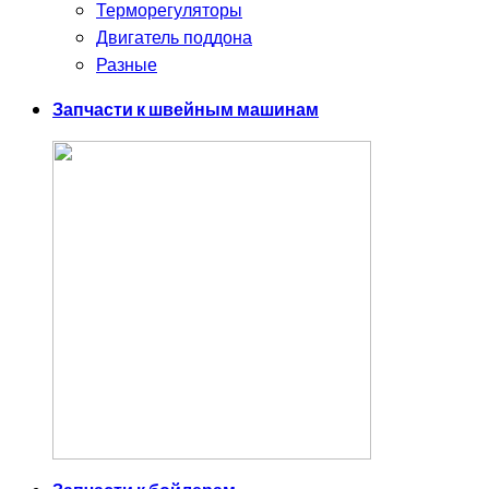
Терморегуляторы
Двигатель поддона
Разные
Запчасти к швейным машинам