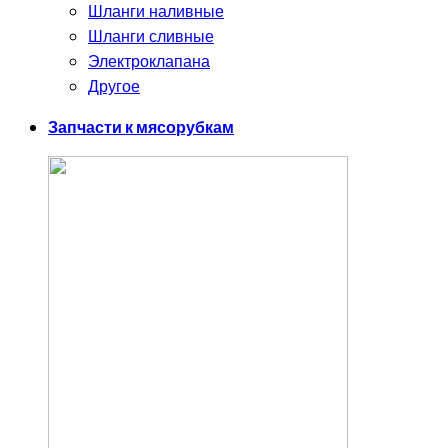
Шланги наливные
Шланги сливные
Электроклапана
Другое
Запчасти к мясорубкам