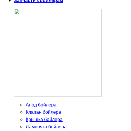
Запчасти к бойлерам
Анод бойлера
Клапан бойлера
Крышка бойлера
Лампочка бойлера