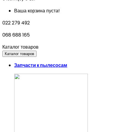
Ваша корзина пуста!
022 279 492
068 688 165
Каталог товаров
Каталог товаров
Запчасти к пылесосам