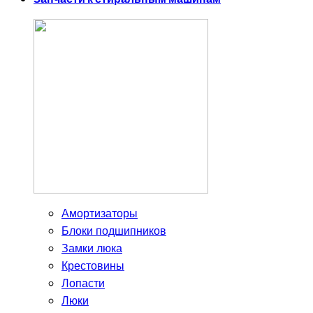
Амортизаторы
Блоки подшипников
Замки люка
Крестовины
Лопасти
Люки