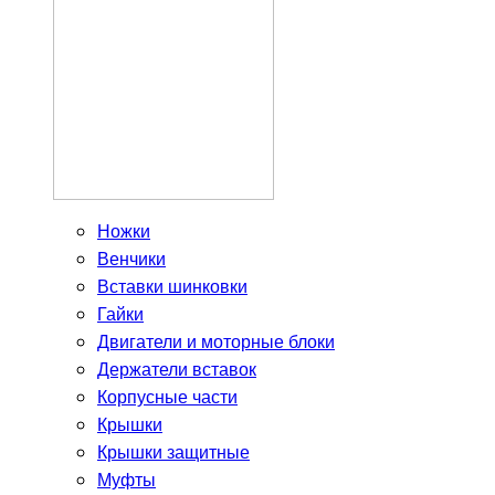
Ножки
Венчики
Вставки шинковки
Гайки
Двигатели и моторные блоки
Держатели вставок
Корпусные части
Крышки
Крышки защитные
Муфты