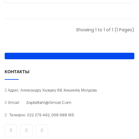
Showing 1 to 1 of 1 (1 Pages)
КОНТАКТЫ
Адрес: Александру Хыждеу 68, Кишинёв, Молдова.
Email:
Zapbitteh1@gmail.com
Телефон:
022 279 492, 068 688 165