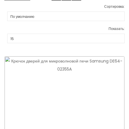
Сортировка:
Показать: