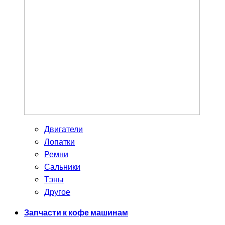
Двигатели
Лопатки
Ремни
Сальники
Тэны
Другое
Запчасти к кофе машинам