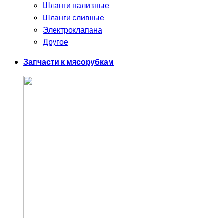
Шланги наливные
Шланги сливные
Электроклапана
Другое
Запчасти к мясорубкам