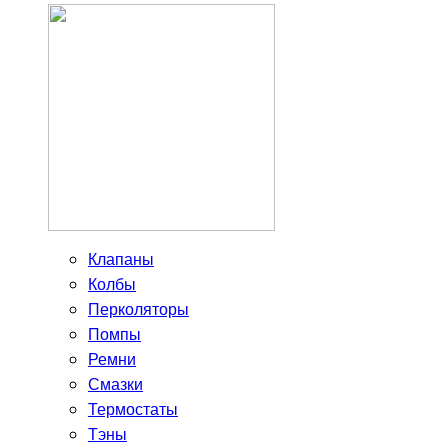
Клапаны
Колбы
Перколяторы
Помпы
Ремни
Смазки
Термостаты
Тэны