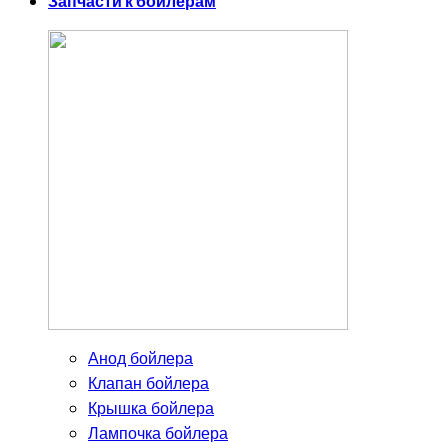
Запчасти к бойлерам
Анод бойлера
Клапан бойлера
Крышка бойлера
Лампочка бойлера