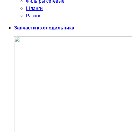
Фильтры сетевые
Шланги
Разное
Запчасти к холодильника