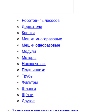
Роботов-пылесосов
Держатели
Кнопки
Мешки многоразовые
Мешки одноразовые
Модули
Моторы
Наконечники
Подшипники
Трубы
Фильтры
Шланги
Щётки
Другое