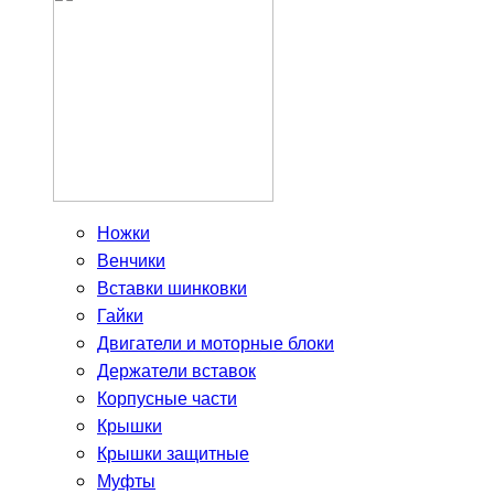
Ножки
Венчики
Вставки шинковки
Гайки
Двигатели и моторные блоки
Держатели вставок
Корпусные части
Крышки
Крышки защитные
Муфты