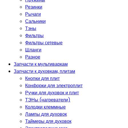
Резинки
Рычаги
Сальники
Тэны
Фильтры
Фильтры сетевые
Шланги
Разное
Запчасти к мультиваркам
Запчасти к духовкам, плитам
Кнопки для плит
Конфорки для электроплит
Ручки для духовок и плит
ТЭНы (нагреватели)
Колодки клеммные
Лампы для духовок
Таймеры для духовок