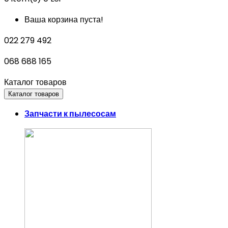
Ваша корзина пуста!
022 279 492
068 688 165
Каталог товаров
Каталог товаров
Запчасти к пылесосам