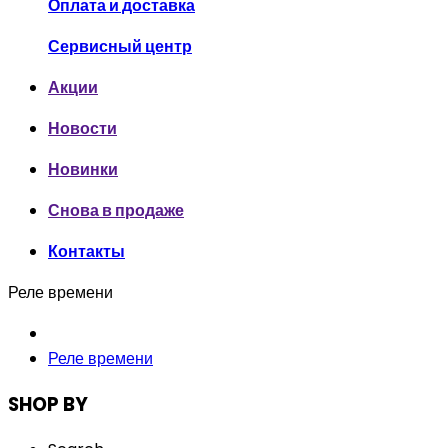
Оплата и доставка
Сервисный центр
Акции
Новости
Новинки
Снова в продаже
Контакты
Реле времени
Реле времени
SHOP BY