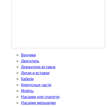
Венчики
Двигатель
Держатели вставок
Диски и вставки
Кабели
Корпусные части
Муфты
Насадки для спагетти
Насадки мельнички