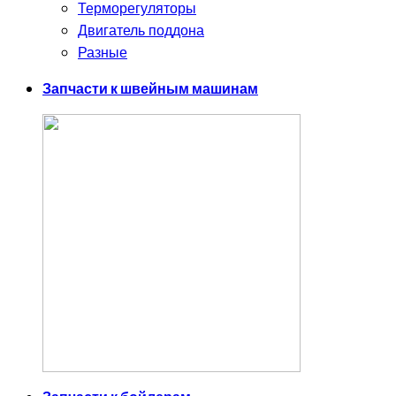
Терморегуляторы
Двигатель поддона
Разные
Запчасти к швейным машинам