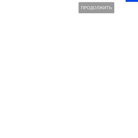
ПРОДОЛЖИТЬ