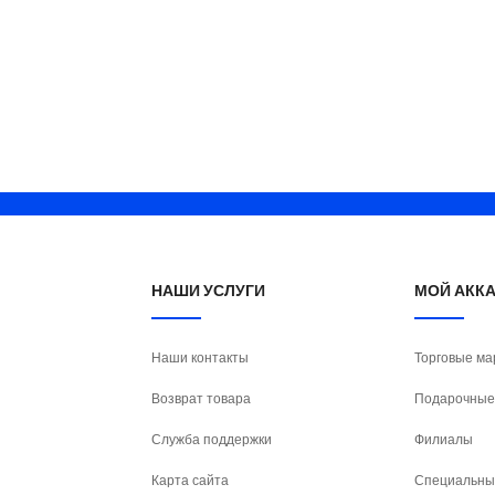
НАШИ УСЛУГИ
МОЙ АКК
Наши контакты
Торговые ма
Возврат товара
Подарочные
Служба поддержки
Филиалы
Карта сайта
Специальны