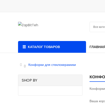
КАТАЛОГ ТОВАРОВ
ГЛАВНА
Конфорки для стеклокерамики
КОНФО
SHOP BY
Конфорки
Ваша корз