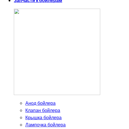
Запчасти к бойлерам
Анод бойлера
Клапан бойлера
Крышка бойлера
Лампочка бойлера