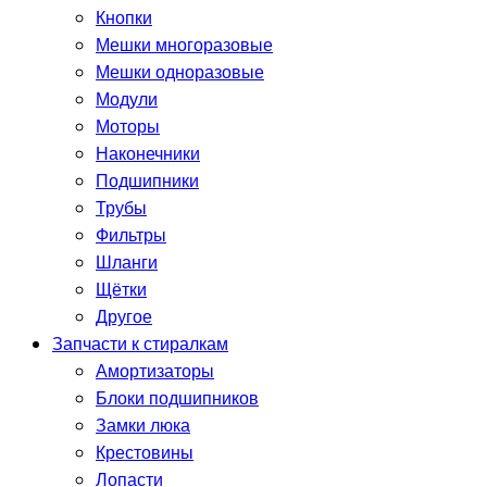
Кнопки
Мешки многоразовые
Мешки одноразовые
Модули
Моторы
Наконечники
Подшипники
Трубы
Фильтры
Шланги
Щётки
Другое
Запчасти к стиралкам
Амортизаторы
Блоки подшипников
Замки люка
Крестовины
Лопасти