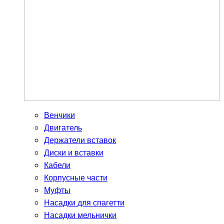
Венчики
Двигатель
Держатели вставок
Диски и вставки
Кабели
Корпусные части
Муфты
Насадки для спагетти
Насадки мельнички