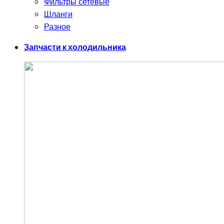
Фильтры сетевые
Шланги
Разное
Запчасти к холодильника