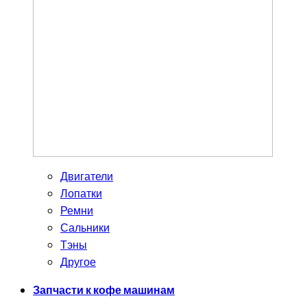
Двигатели
Лопатки
Ремни
Сальники
Тэны
Другое
Запчасти к кофе машинам