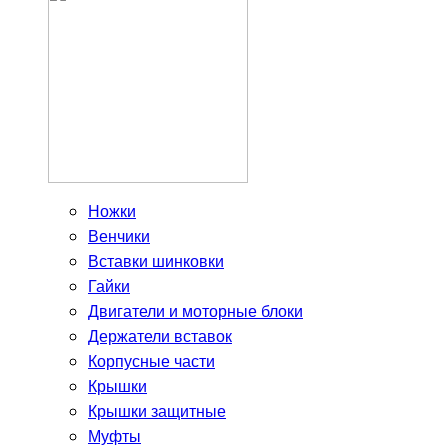
Ножки
Венчики
Вставки шинковки
Гайки
Двигатели и моторные блоки
Держатели вставок
Корпусные части
Крышки
Крышки защитные
Муфты