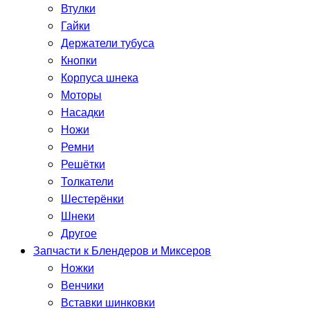
Втулки
Гайки
Держатели тубуса
Кнопки
Корпуса шнека
Моторы
Насадки
Ножи
Ремни
Решётки
Толкатели
Шестерёнки
Шнеки
Другое
Запчасти к Блендеров и Миксеров
Ножки
Венчики
Вставки шинковки