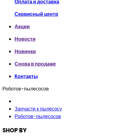
Оплата и доставка
Сервисный центр
Акции
Новости
Новинки
Снова в продаже
Контакты
Роботов-пылесосов
Запчасти к пылесосу
Роботов-пылесосов
SHOP BY