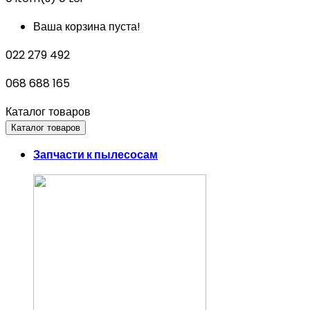
Ваша корзина пуста!
022 279 492
068 688 165
Каталог товаров
Каталог товаров
Запчасти к пылесосам