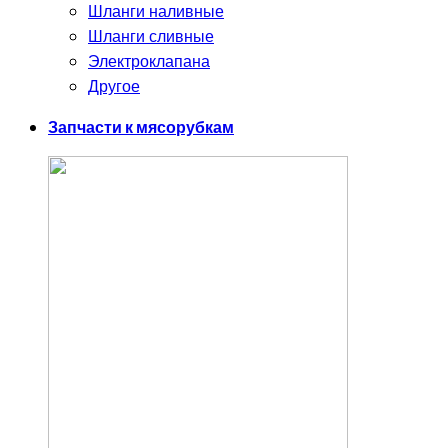
Шланги наливные
Шланги сливные
Электроклапана
Другое
Запчасти к мясорубкам