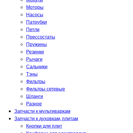
Моторы
Насосы
Патрубки
Петли
Прессостаты
Пружины
Резинки
Рычаги
Сальники
Тэны
Фильтры
Фильтры сетевые
Шланги
Разное
Запчасти к мультиваркам
Запчасти к духовкам, плитам
Кнопки для плит