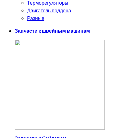
Терморегуляторы
Двигатель поддона
Разные
Запчасти к швейным машинам