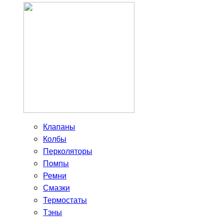
Клапаны
Колбы
Перколяторы
Помпы
Ремни
Смазки
Термостаты
Тэны