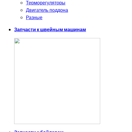
Терморегуляторы
Двигатель поддона
Разные
Запчасти к швейным машинам