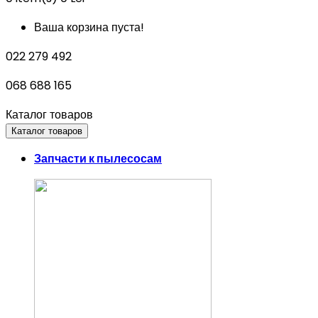
Ваша корзина пуста!
022 279 492
068 688 165
Каталог товаров
Каталог товаров
Запчасти к пылесосам