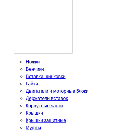
Ножки
Венчики
Вставки шинковки
Гайки
Двигатели и моторные блоки
Держатели вставок
Корпусные части
Крышки
Крышки защитные
Муфты