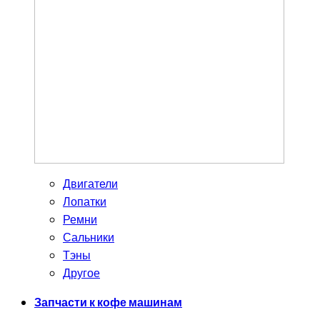
Двигатели
Лопатки
Ремни
Сальники
Тэны
Другое
Запчасти к кофе машинам