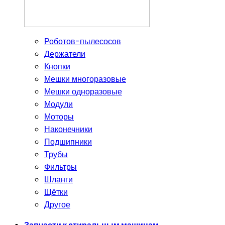
Роботов-пылесосов
Держатели
Кнопки
Мешки многоразовые
Мешки одноразовые
Модули
Моторы
Наконечники
Подшипники
Трубы
Фильтры
Шланги
Щётки
Другое