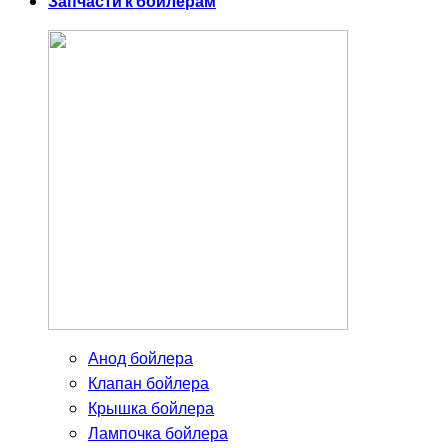
Запчасти к бойлерам
Анод бойлера
Клапан бойлера
Крышка бойлера
Лампочка бойлера