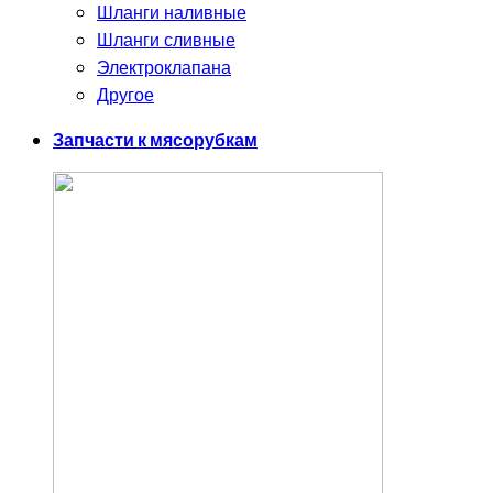
Шланги наливные
Шланги сливные
Электроклапана
Другое
Запчасти к мясорубкам