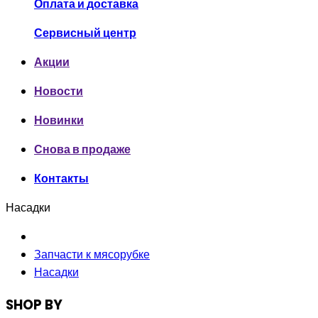
Оплата и доставка
Сервисный центр
Акции
Новости
Новинки
Снова в продаже
Контакты
Насадки
Запчасти к мясорубке
Насадки
SHOP BY