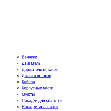
Венчики
Двигатель
Держатели вставок
Диски и вставки
Кабели
Корпусные части
Муфты
Насадки для спагетти
Насадки мельнички