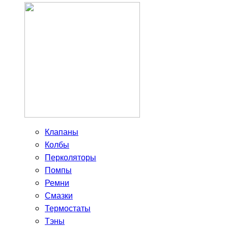
Клапаны
Колбы
Перколяторы
Помпы
Ремни
Смазки
Термостаты
Тэны