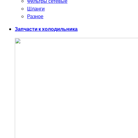
Фильтры сетевые
Шланги
Разное
Запчасти к холодильника