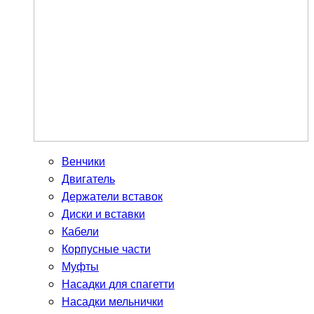
Венчики
Двигатель
Держатели вставок
Диски и вставки
Кабели
Корпусные части
Муфты
Насадки для спагетти
Насадки мельнички