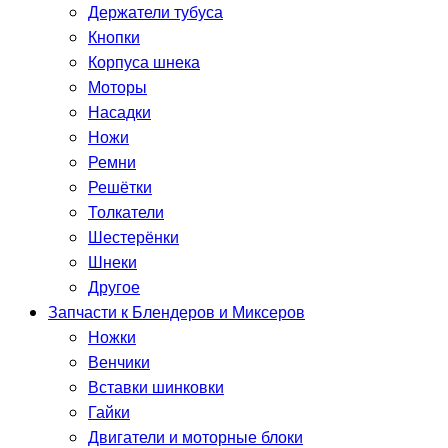
Держатели тубуса
Кнопки
Корпуса шнека
Моторы
Насадки
Ножи
Ремни
Решётки
Толкатели
Шестерёнки
Шнеки
Другое
Запчасти к Блендеров и Миксеров
Ножки
Венчики
Вставки шинковки
Гайки
Двигатели и моторные блоки