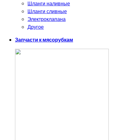
Шланги наливные
Шланги сливные
Электроклапана
Другое
Запчасти к мясорубкам