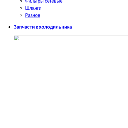
Фильтры сетевые
Шланги
Разное
Запчасти к холодильника