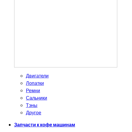
Двигатели
Лопатки
Ремни
Сальники
Тэны
Другое
Запчасти к кофе машинам