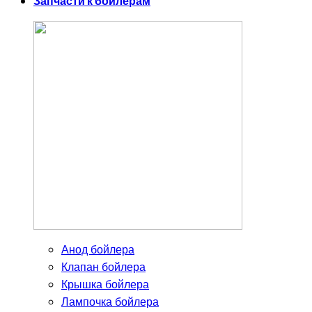
Запчасти к бойлерам
Анод бойлера
Клапан бойлера
Крышка бойлера
Лампочка бойлера