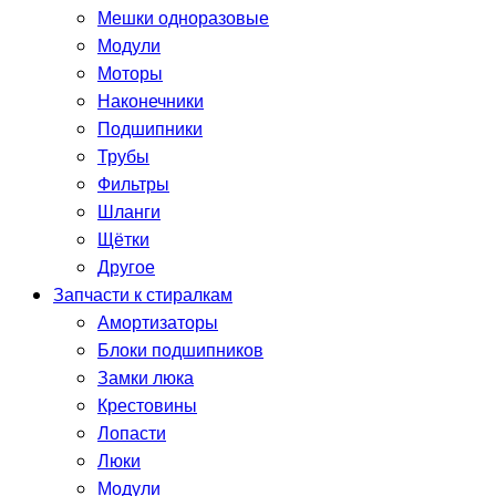
Мешки одноразовые
Модули
Моторы
Наконечники
Подшипники
Трубы
Фильтры
Шланги
Щётки
Другое
Запчасти к стиралкам
Амортизаторы
Блоки подшипников
Замки люка
Крестовины
Лопасти
Люки
Модули