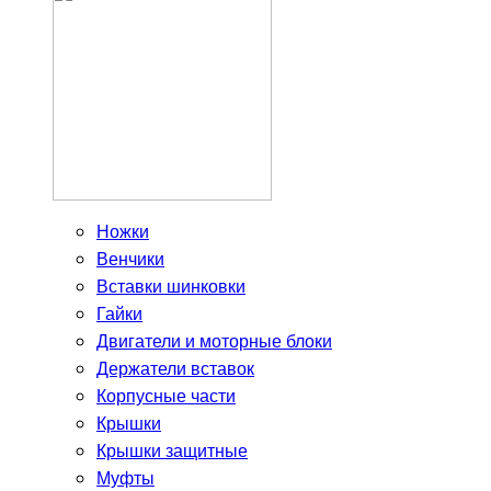
Ножки
Венчики
Вставки шинковки
Гайки
Двигатели и моторные блоки
Держатели вставок
Корпусные части
Крышки
Крышки защитные
Муфты