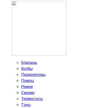
Клапаны
Колбы
Перколяторы
Помпы
Ремни
Смазки
Термостаты
Тэны