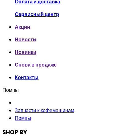
Оплата и доставка
Сервисный центр
Акции
Новости
Новинки
Снова в продаже
Контакты
Помпы
Запчасти к кофемашинам
Помпы
SHOP BY