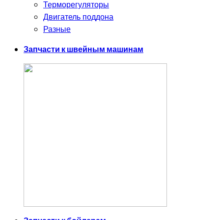
Терморегуляторы
Двигатель поддона
Разные
Запчасти к швейным машинам