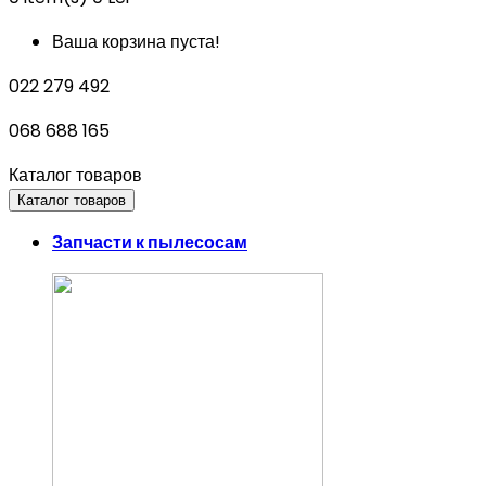
Ваша корзина пуста!
022 279 492
068 688 165
Каталог товаров
Каталог товаров
Запчасти к пылесосам