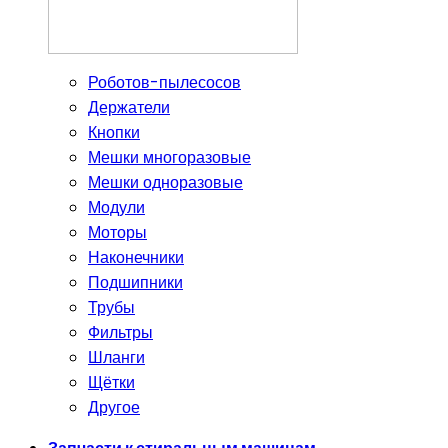
Роботов-пылесосов
Держатели
Кнопки
Мешки многоразовые
Мешки одноразовые
Модули
Моторы
Наконечники
Подшипники
Трубы
Фильтры
Шланги
Щётки
Другое