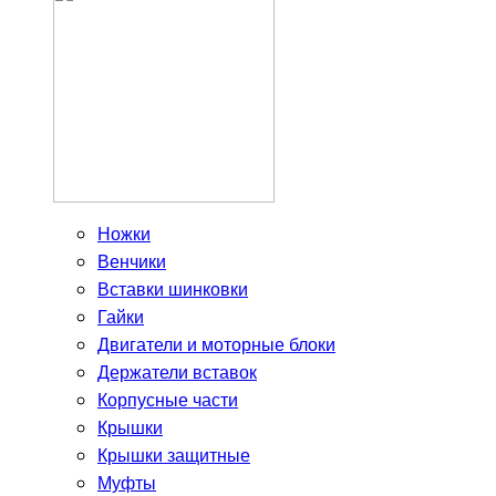
Ножки
Венчики
Вставки шинковки
Гайки
Двигатели и моторные блоки
Держатели вставок
Корпусные части
Крышки
Крышки защитные
Муфты