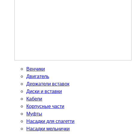
Венчики
Двигатель
Держатели вставок
Диски и вставки
Кабели
Корпусные части
Муфты
Насадки для спагетти
Насадки мельнички