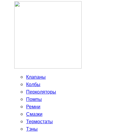
Клапаны
Колбы
Перколяторы
Помпы
Ремни
Смазки
Термостаты
Тэны