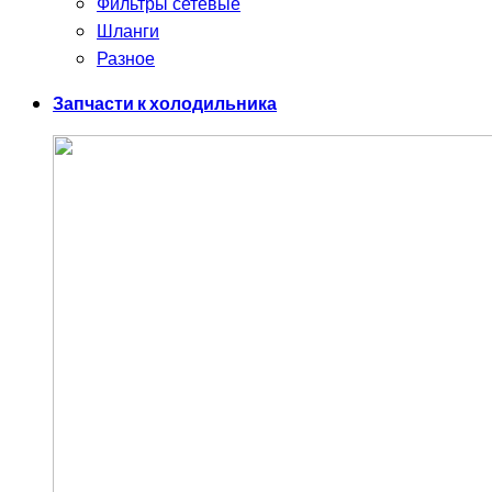
Фильтры сетевые
Шланги
Разное
Запчасти к холодильника