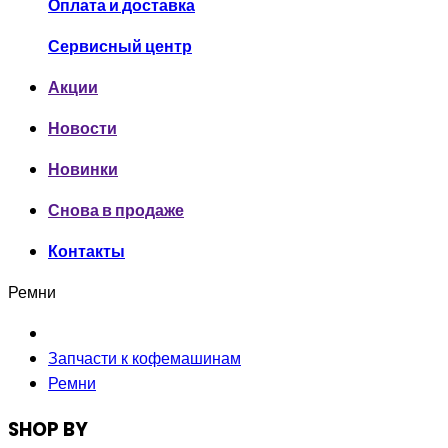
Оплата и доставка
Сервисный центр
Акции
Новости
Новинки
Снова в продаже
Контакты
Ремни
Запчасти к кофемашинам
Ремни
SHOP BY