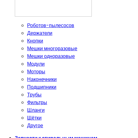
Роботов-пылесосов
Держатели
Кнопки
Мешки многоразовые
Мешки одноразовые
Модули
Моторы
Наконечники
Подшипники
Трубы
Фильтры
Шланги
Щётки
Другое