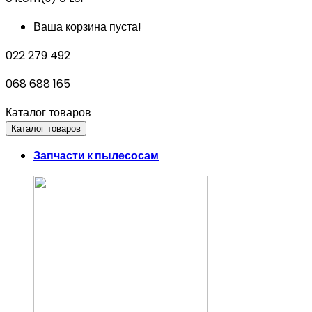
Ваша корзина пуста!
022 279 492
068 688 165
Каталог товаров
Каталог товаров
Запчасти к пылесосам