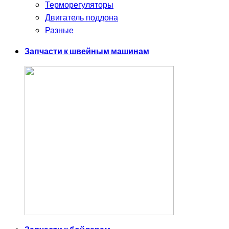
Терморегуляторы
Двигатель поддона
Разные
Запчасти к швейным машинам