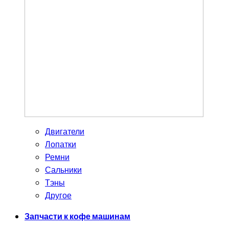
Двигатели
Лопатки
Ремни
Сальники
Тэны
Другое
Запчасти к кофе машинам