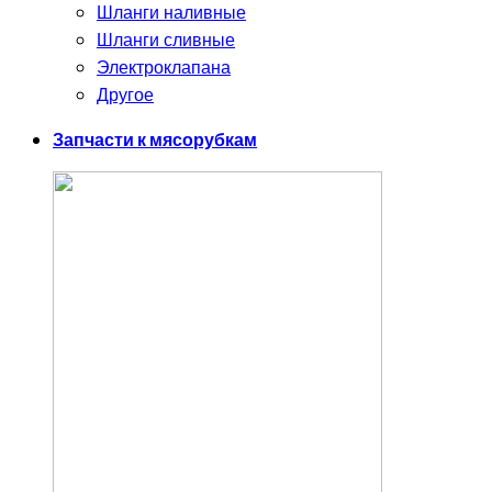
Шланги наливные
Шланги сливные
Электроклапана
Другое
Запчасти к мясорубкам