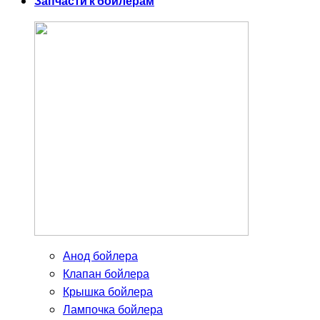
Запчасти к бойлерам
Анод бойлера
Клапан бойлера
Крышка бойлера
Лампочка бойлера