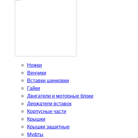
Ножки
Венчики
Вставки шинковки
Гайки
Двигатели и моторные блоки
Держатели вставок
Корпусные части
Крышки
Крышки защитные
Муфты