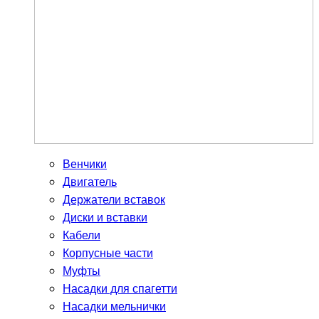
Венчики
Двигатель
Держатели вставок
Диски и вставки
Кабели
Корпусные части
Муфты
Насадки для спагетти
Насадки мельнички