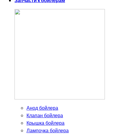
Запчасти к бойлерам
Анод бойлера
Клапан бойлера
Крышка бойлера
Лампочка бойлера