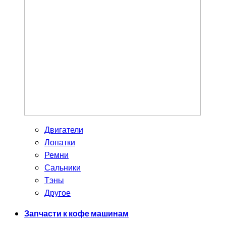
Двигатели
Лопатки
Ремни
Сальники
Тэны
Другое
Запчасти к кофе машинам