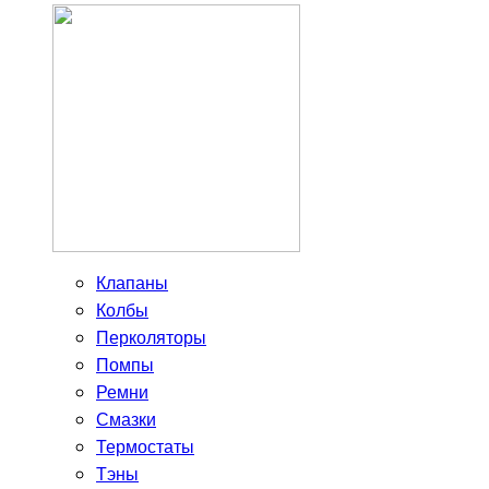
Клапаны
Колбы
Перколяторы
Помпы
Ремни
Смазки
Термостаты
Тэны