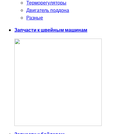
Терморегуляторы
Двигатель поддона
Разные
Запчасти к швейным машинам