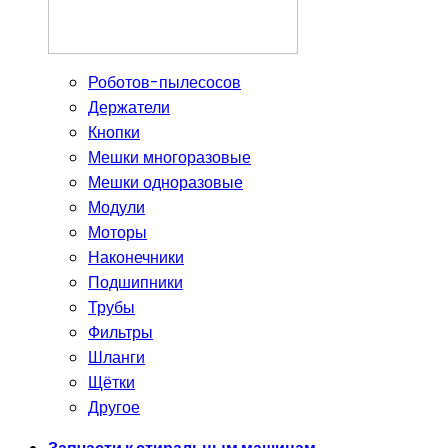
Роботов-пылесосов
Держатели
Кнопки
Мешки многоразовые
Мешки одноразовые
Модули
Моторы
Наконечники
Подшипники
Трубы
Фильтры
Шланги
Щётки
Другое