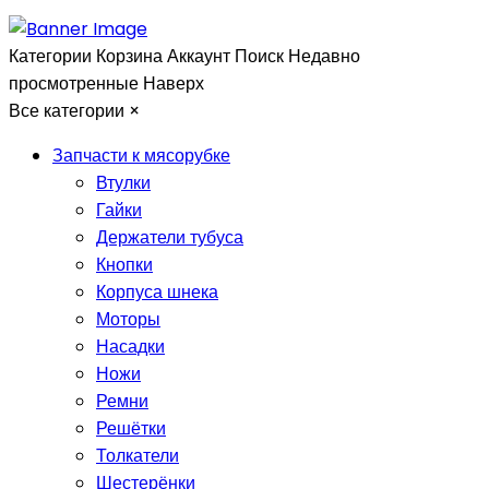
Категории
Корзина
Аккаунт
Поиск
Недавно
просмотренные
Наверх
Все категории
×
Запчасти к мясорубке
Втулки
Гайки
Держатели тубуса
Кнопки
Корпуса шнека
Моторы
Насадки
Ножи
Ремни
Решётки
Толкатели
Шестерёнки