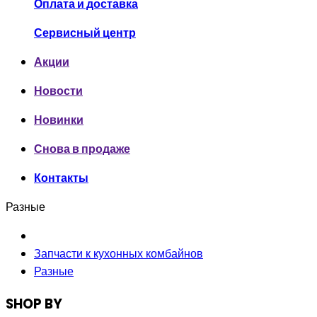
Оплата и доставка
Сервисный центр
Акции
Новости
Новинки
Снова в продаже
Контакты
Разные
Запчасти к кухонных комбайнов
Разные
SHOP BY