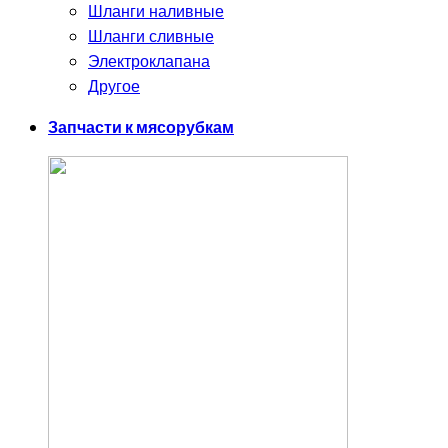
Шланги наливные
Шланги сливные
Электроклапана
Другое
Запчасти к мясорубкам