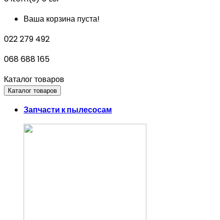
Ваша корзина пуста!
022 279 492
068 688 165
Каталог товаров
Каталог товаров
Запчасти к пылесосам