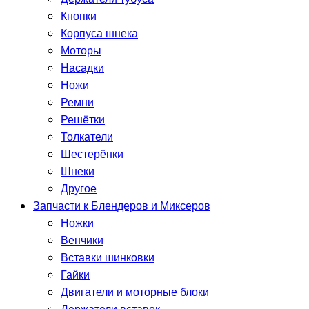
Кнопки
Корпуса шнека
Моторы
Насадки
Ножи
Ремни
Решётки
Толкатели
Шестерёнки
Шнеки
Другое
Запчасти к Блендеров и Миксеров
Ножки
Венчики
Вставки шинковки
Гайки
Двигатели и моторные блоки