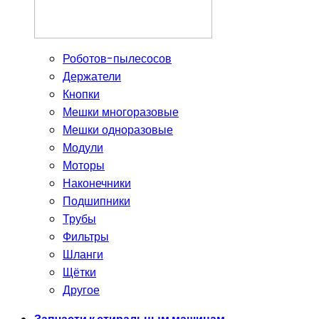
Роботов-пылесосов
Держатели
Кнопки
Мешки многоразовые
Мешки одноразовые
Модули
Моторы
Наконечники
Подшипники
Трубы
Фильтры
Шланги
Щётки
Другое