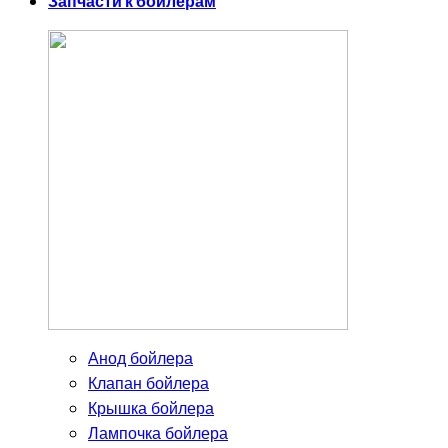
Запчасти к бойлерам
Анод бойлера
Клапан бойлера
Крышка бойлера
Лампочка бойлера