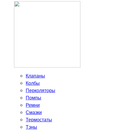
Клапаны
Колбы
Перколяторы
Помпы
Ремни
Смазки
Термостаты
Тэны