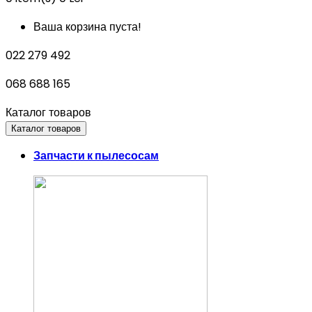
Ваша корзина пуста!
022 279 492
068 688 165
Каталог товаров
Каталог товаров
Запчасти к пылесосам