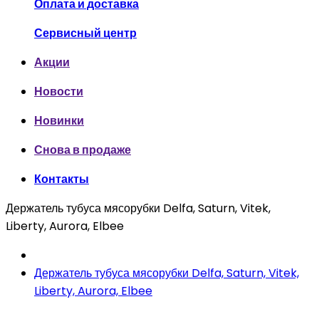
Оплата и доставка
Сервисный центр
Акции
Новости
Новинки
Снова в продаже
Контакты
Держатель тубуса мясорубки Delfa, Saturn, Vitek,
Liberty, Aurora, Elbee
Держатель тубуса мясорубки Delfa, Saturn, Vitek,
Liberty, Aurora, Elbee