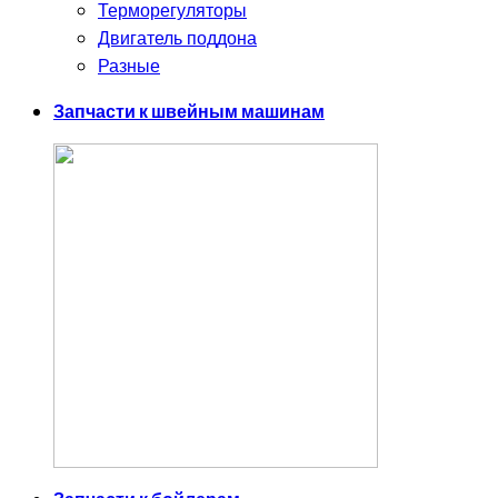
Терморегуляторы
Двигатель поддона
Разные
Запчасти к швейным машинам