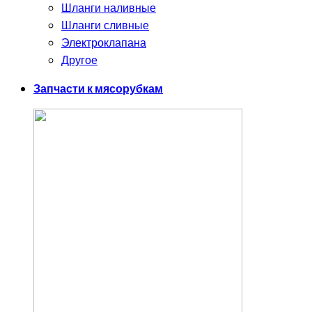
Шланги наливные
Шланги сливные
Электроклапана
Другое
Запчасти к мясорубкам