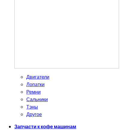
Двигатели
Лопатки
Ремни
Сальники
Тэны
Другое
Запчасти к кофе машинам