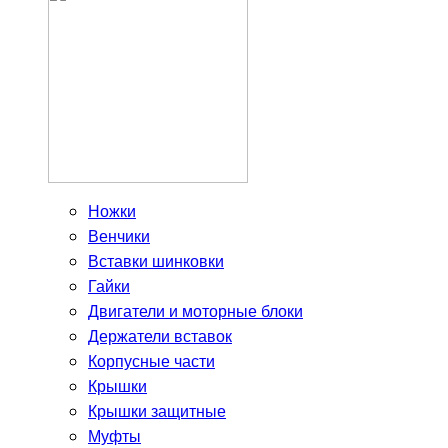
Ножки
Венчики
Вставки шинковки
Гайки
Двигатели и моторные блоки
Держатели вставок
Корпусные части
Крышки
Крышки защитные
Муфты