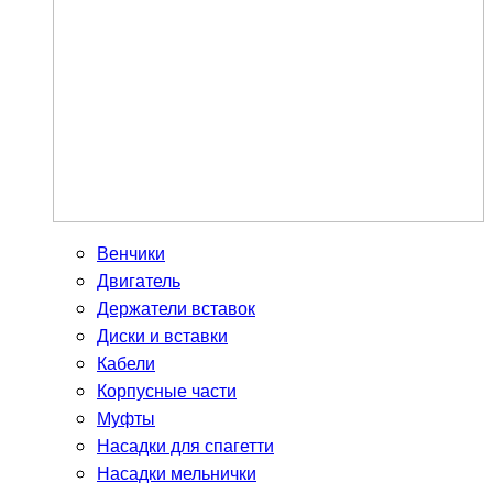
Венчики
Двигатель
Держатели вставок
Диски и вставки
Кабели
Корпусные части
Муфты
Насадки для спагетти
Насадки мельнички