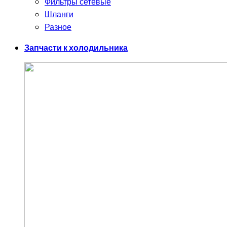
Фильтры сетевые
Шланги
Разное
Запчасти к холодильника