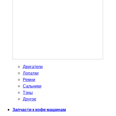
Двигатели
Лопатки
Ремни
Сальники
Тэны
Другое
Запчасти к кофе машинам