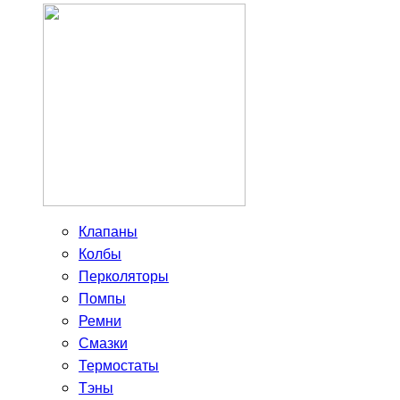
Клапаны
Колбы
Перколяторы
Помпы
Ремни
Смазки
Термостаты
Тэны