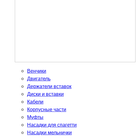
Венчики
Двигатель
Держатели вставок
Диски и вставки
Кабели
Корпусные части
Муфты
Насадки для спагетти
Насадки мельнички