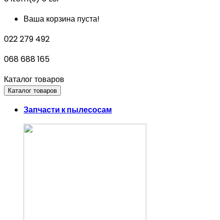
Ваша корзина пуста!
022 279 492
068 688 165
Каталог товаров
Каталог товаров
Запчасти к пылесосам