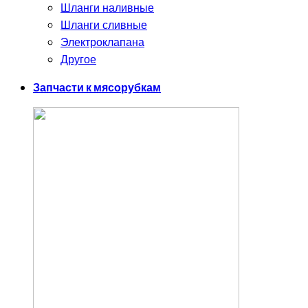
Шланги наливные
Шланги сливные
Электроклапана
Другое
Запчасти к мясорубкам