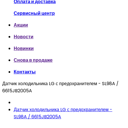
Оплата и доставка
Сервисный центр
Акции
Новости
Новинки
Снова в продаже
Контакты
Датчик холодильника LG с предохранителем - SL98A /
6615JB2005A
Датчик холодильника LG с предохранителем -
SL98A / 6615JB2005A