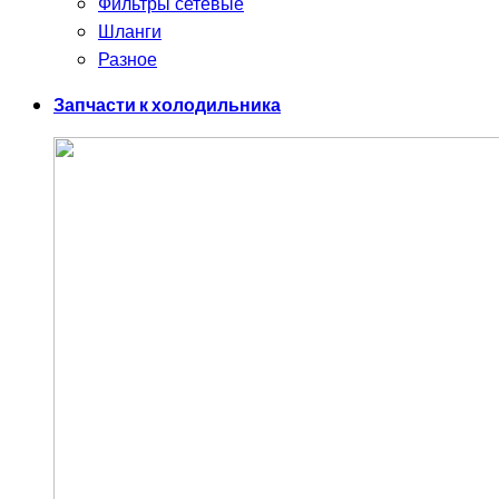
Фильтры сетевые
Шланги
Разное
Запчасти к холодильника