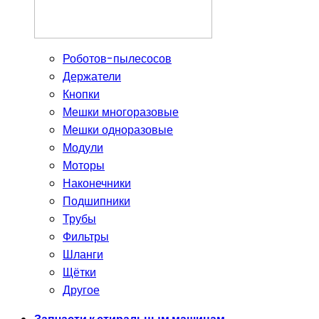
Роботов-пылесосов
Держатели
Кнопки
Мешки многоразовые
Мешки одноразовые
Модули
Моторы
Наконечники
Подшипники
Трубы
Фильтры
Шланги
Щётки
Другое