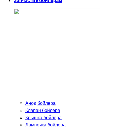
Запчасти к бойлерам
Анод бойлера
Клапан бойлера
Крышка бойлера
Лампочка бойлера