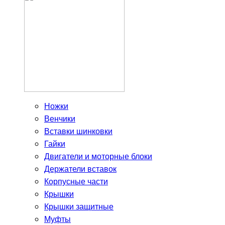
Ножки
Венчики
Вставки шинковки
Гайки
Двигатели и моторные блоки
Держатели вставок
Корпусные части
Крышки
Крышки защитные
Муфты