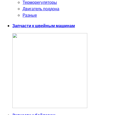
Терморегуляторы
Двигатель поддона
Разные
Запчасти к швейным машинам