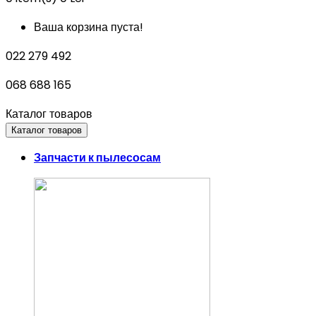
Ваша корзина пуста!
022 279 492
068 688 165
Каталог товаров
Каталог товаров
Запчасти к пылесосам