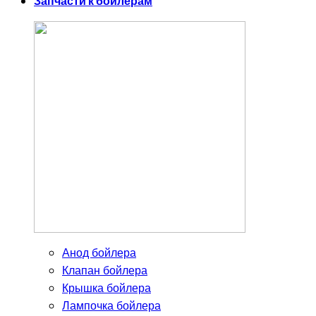
Запчасти к бойлерам
Анод бойлера
Клапан бойлера
Крышка бойлера
Лампочка бойлера