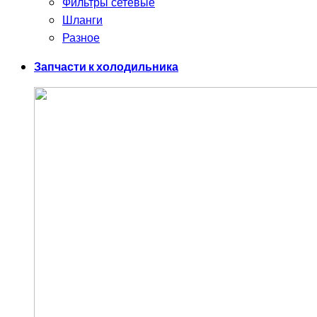
Фильтры сетевые
Шланги
Разное
Запчасти к холодильника