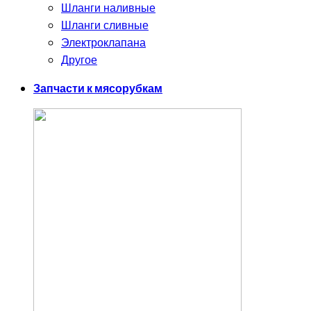
Шланги наливные
Шланги сливные
Электроклапана
Другое
Запчасти к мясорубкам