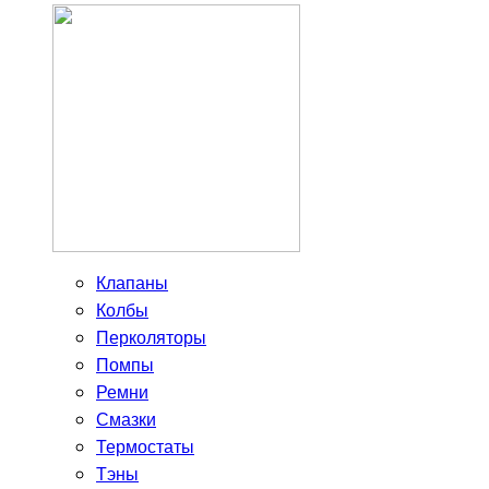
Клапаны
Колбы
Перколяторы
Помпы
Ремни
Смазки
Термостаты
Тэны