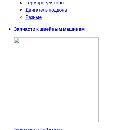
Терморегуляторы
Двигатель поддона
Разные
Запчасти к швейным машинам