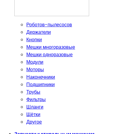
Роботов-пылесосов
Держатели
Кнопки
Мешки многоразовые
Мешки одноразовые
Модули
Моторы
Наконечники
Подшипники
Трубы
Фильтры
Шланги
Щётки
Другое