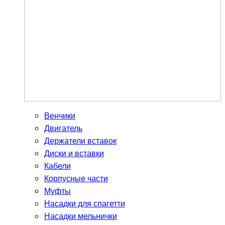
Венчики
Двигатель
Держатели вставок
Диски и вставки
Кабели
Корпусные части
Муфты
Насадки для спагетти
Насадки мельнички