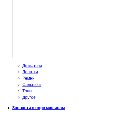
Двигатели
Лопатки
Ремни
Сальники
Тэны
Другое
Запчасти к кофе машинам