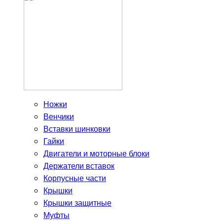
Ножки
Венчики
Вставки шинковки
Гайки
Двигатели и моторные блоки
Держатели вставок
Корпусные части
Крышки
Крышки защитные
Муфты