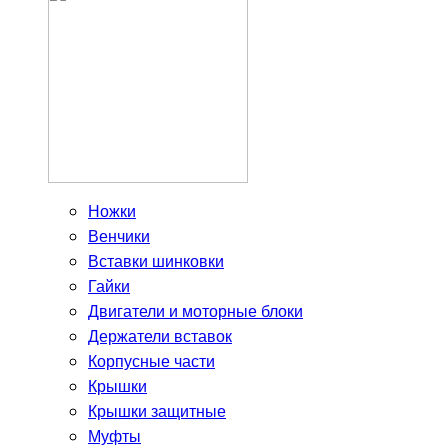
Ножки
Венчики
Вставки шинковки
Гайки
Двигатели и моторные блоки
Держатели вставок
Корпусные части
Крышки
Крышки защитные
Муфты