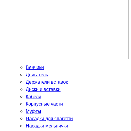
Венчики
Двигатель
Держатели вставок
Диски и вставки
Кабели
Корпусные части
Муфты
Насадки для спагетти
Насадки мельнички