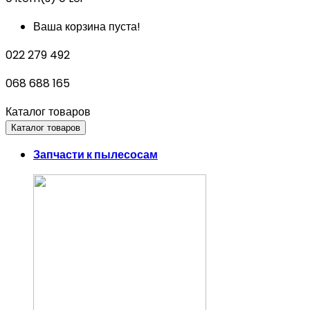
Ваша корзина пуста!
022 279 492
068 688 165
Каталог товаров
Каталог товаров
Запчасти к пылесосам