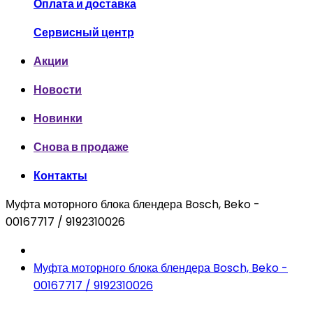
Оплата и доставка
Сервисный центр
Акции
Новости
Новинки
Снова в продаже
Контакты
Муфта моторного блока блендера Bosch, Beko -
00167717 / 9192310026
Муфта моторного блока блендера Bosch, Beko -
00167717 / 9192310026