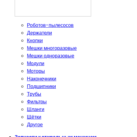
Роботов-пылесосов
Держатели
Кнопки
Мешки многоразовые
Мешки одноразовые
Модули
Моторы
Наконечники
Подшипники
Трубы
Фильтры
Шланги
Щётки
Другое