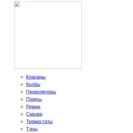
Клапаны
Колбы
Перколяторы
Помпы
Ремни
Смазки
Термостаты
Тэны