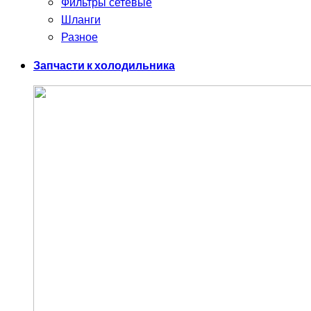
Фильтры сетевые
Шланги
Разное
Запчасти к холодильника