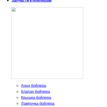
Запчасти к бойлерам
Анод бойлера
Клапан бойлера
Крышка бойлера
Лампочка бойлера