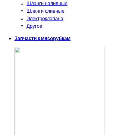
Шланги наливные
Шланги сливные
Электроклапана
Другое
Запчасти к мясорубкам