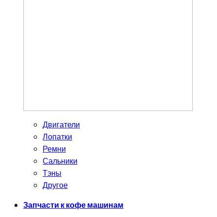
Двигатели
Лопатки
Ремни
Сальники
Тэны
Другое
Запчасти к кофе машинам