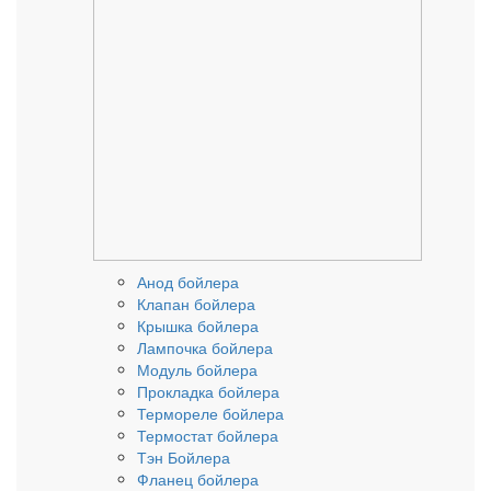
Анод бойлера
Клапан бойлера
Крышка бойлера
Лампочка бойлера
Модуль бойлера
Прокладка бойлера
Термореле бойлера
Термостат бойлера
Тэн Бойлера
Фланец бойлера