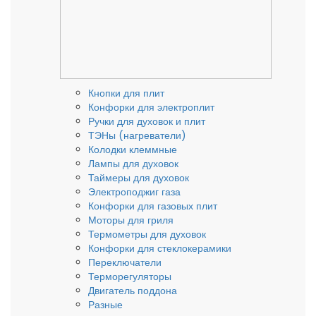
Кнопки для плит
Конфорки для электроплит
Ручки для духовок и плит
ТЭНы (нагреватели)
Колодки клеммные
Лампы для духовок
Таймеры для духовок
Электроподжиг газа
Конфорки для газовых плит
Моторы для гриля
Термометры для духовок
Конфорки для стеклокерамики
Переключатели
Терморегуляторы
Двигатель поддона
Разные