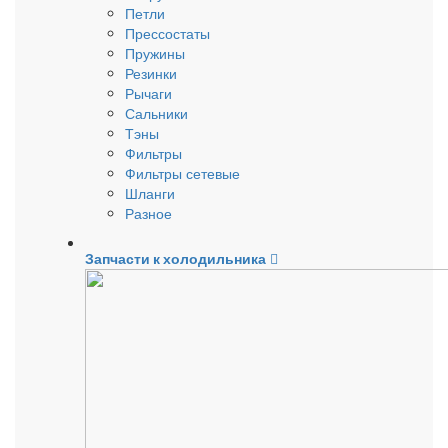
Петли
Прессостаты
Пружины
Резинки
Рычаги
Сальники
Тэны
Фильтры
Фильтры сетевые
Шланги
Разное
Запчасти к холодильника