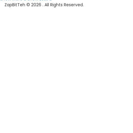
ZapBitTeh © 2026 . All Rights Reserved.