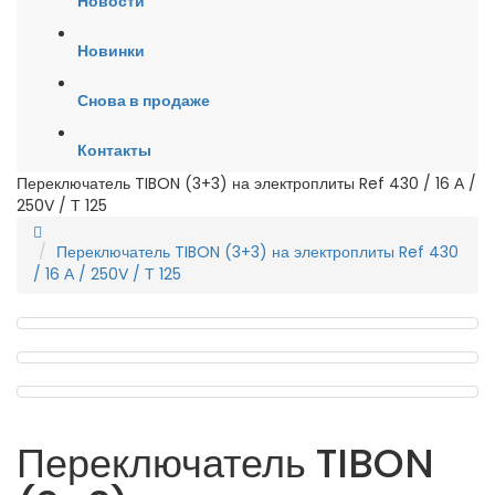
Новости
Новинки
Снова в продаже
Контакты
Переключатель TIBON (3+3) на электроплиты Ref 430 / 16 А /
250V / Т 125
Переключатель TIBON (3+3) на электроплиты Ref 430
/ 16 А / 250V / Т 125
Переключатель TIBON