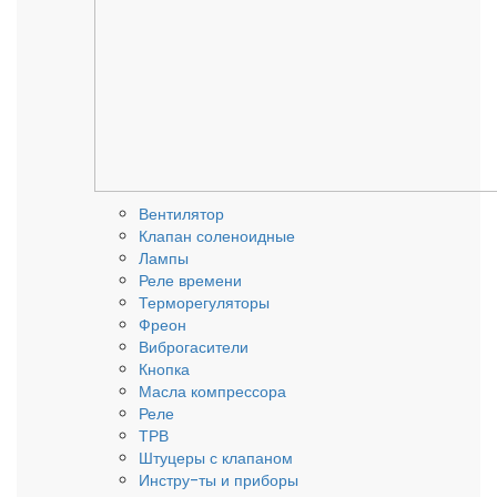
Вентилятор
Клапан соленоидные
Лампы
Реле времени
Терморегуляторы
Фреон
Виброгасители
Кнопка
Масла компрессора
Реле
ТРВ
Штуцеры с клапаном
Инстру-ты и приборы