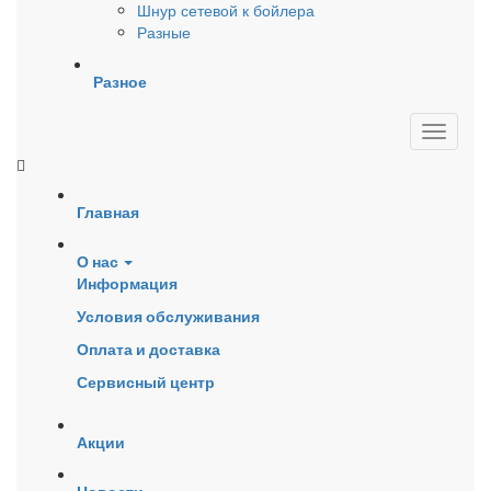
Шнур сетевой к бойлера
Разные
Разное
Главная
О нас
Информация
Условия обслуживания
Оплата и доставка
Сервисный центр
Акции