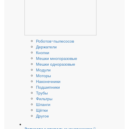
Роботов-пылесосов
Держатели
Кнопки
Мешки многоразовые
Мешки одноразовые
Модули
Моторы
Наконечники
Подшипники
Трубы
Фильтры
Шланги
Щётки
Другое