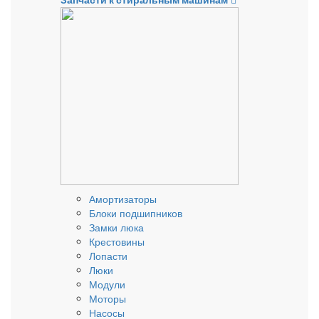
Запчасти к стиральным машинам
Амортизаторы
Блоки подшипников
Замки люка
Крестовины
Лопасти
Люки
Модули
Моторы
Насосы