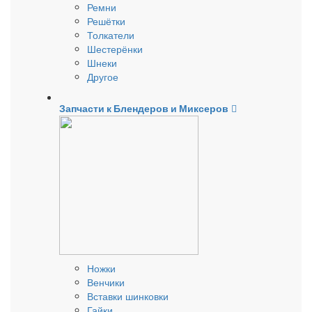
Ремни
Решётки
Толкатели
Шестерёнки
Шнеки
Другое
Запчасти к Блендеров и Миксеров
Ножки
Венчики
Вставки шинковки
Гайки