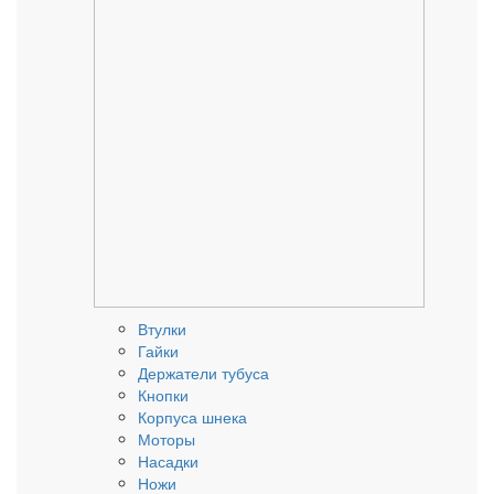
Втулки
Гайки
Держатели тубуса
Кнопки
Корпуса шнека
Моторы
Насадки
Ножи