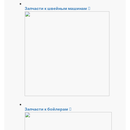
Запчасти к швейным машинам
Запчасти к бойлерам