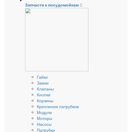
Запчасти к посудомойкам
Гайки
Замки
Клапаны
Кнопки
Корзины
Крепления патрубков
Модули
Моторы
Насосы
Патрубки