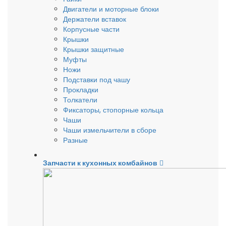
Двигатели и моторные блоки
Держатели вставок
Корпусные части
Крышки
Крышки защитные
Муфты
Ножи
Подставки под чашу
Прокладки
Толкатели
Фиксаторы, стопорные кольца
Чаши
Чаши измельчители в сборе
Разные
Запчасти к кухонных комбайнов