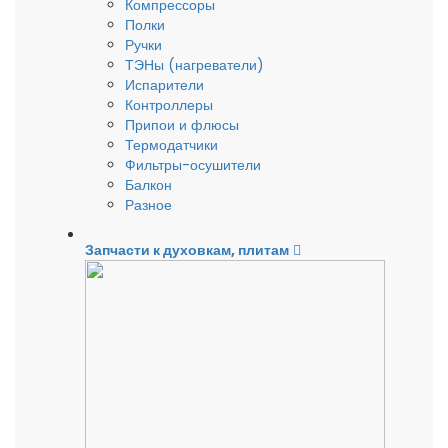
Компрессоры
Полки
Ручки
ТЭНы (нагреватели)
Испарители
Контроллеры
Припои и флюсы
Термодатчики
Фильтры-осушители
Балкон
Разное
Запчасти к духовкам, плитам