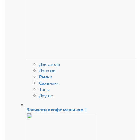
Двигатели
Лопатки
Ремни
Сальники
Тэны
Другое
Запчасти к кофе машинам