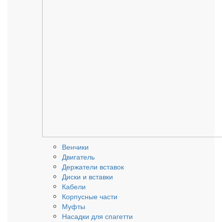
Венчики
Двигатель
Держатели вставок
Диски и вставки
Кабели
Корпусные части
Муфты
Насадки для спагетти