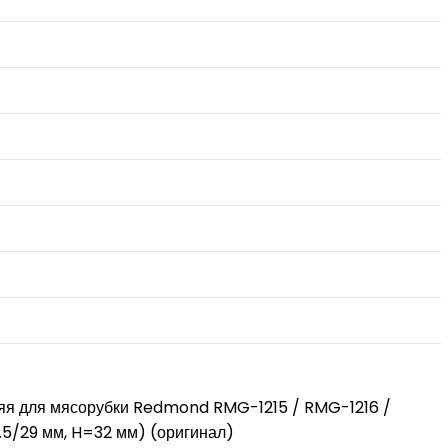
яя для мясорубки Redmond RMG-1215 / RMG-1216 /
5/29 мм, H=32 мм) (оригинал)