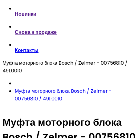
Новинки
Снова в продаже
Контакты
Муфта моторного блока Bosch / Zelmer - 00756810 /
491.0010
Муфта моторного блока Bosch / Zelmer -
00756810 / 491.0010
Муфта моторного блока
Bosch / Zelmer - 00756810