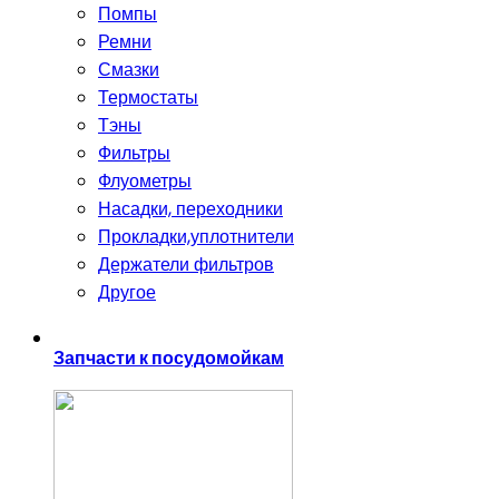
Помпы
Ремни
Смазки
Термостаты
Тэны
Фильтры
Флуометры
Насадки, переходники
Прокладки,уплотнители
Держатели фильтров
Другое
Запчасти к посудомойкам