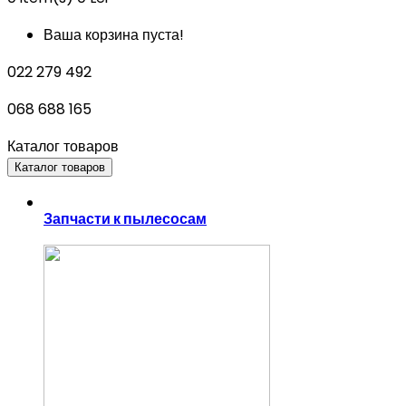
Ваша корзина пуста!
022 279 492
068 688 165
Каталог товаров
Каталог товаров
Запчасти к пылесосам