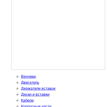
Венчики
Двигатель
Держатели вставок
Диски и вставки
Кабели
Корпусные части