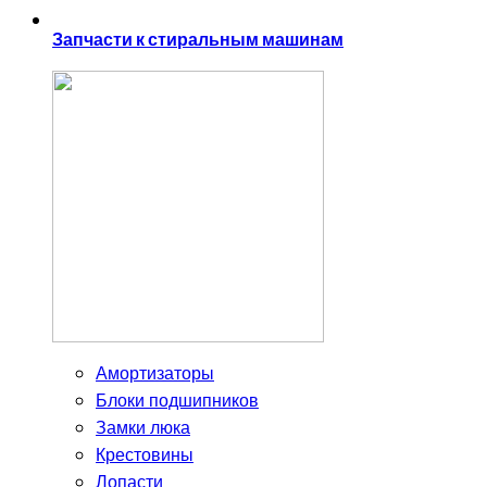
Запчасти к стиральным машинам
Амортизаторы
Блоки подшипников
Замки люка
Крестовины
Лопасти