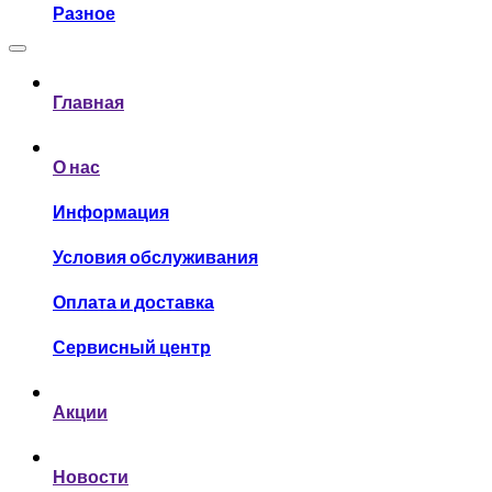
Разное
Главная
О нас
Информация
Условия обслуживания
Оплата и доставка
Сервисный центр
Акции
Новости