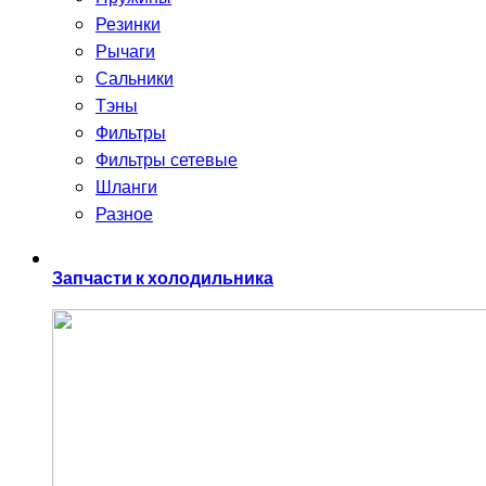
Резинки
Рычаги
Сальники
Тэны
Фильтры
Фильтры сетевые
Шланги
Разное
Запчасти к холодильника