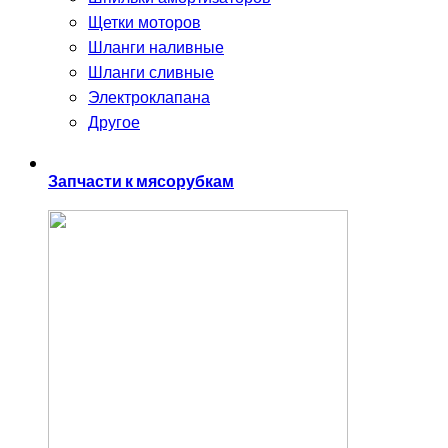
Щетки моторов
Шланги наливные
Шланги сливные
Электроклапана
Другое
Запчасти к мясорубкам