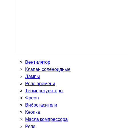
Вентилятор
Клапан соленоидные
Лампы
Реле времени
Терморегуляторы
Фреон
Виброгасители
Кнопка
Масла компрессора
Реле