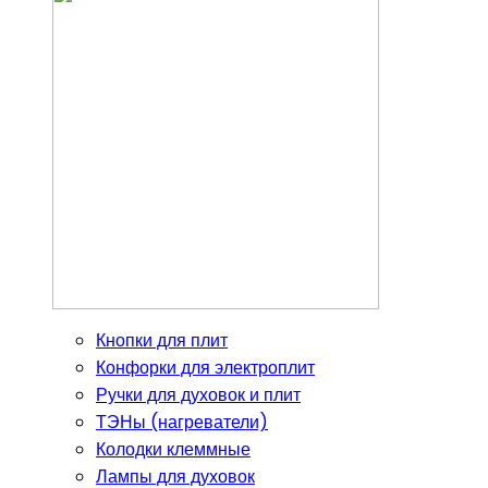
Кнопки для плит
Конфорки для электроплит
Ручки для духовок и плит
ТЭНы (нагреватели)
Колодки клеммные
Лампы для духовок