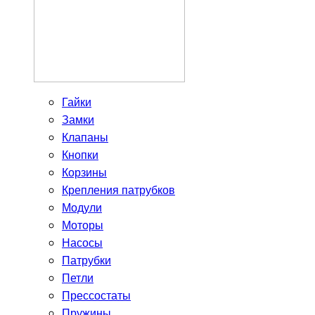
Гайки
Замки
Клапаны
Кнопки
Корзины
Крепления патрубков
Модули
Моторы
Насосы
Патрубки
Петли
Прессостаты
Пружины