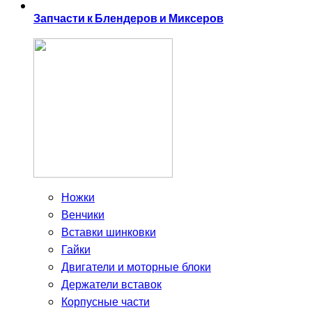
Запчасти к Блендеров и Миксеров
Ножки
Венчики
Вставки шинковки
Гайки
Двигатели и моторные блоки
Держатели вставок
Корпусные части