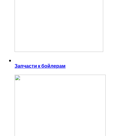
Запчасти к бойлерам