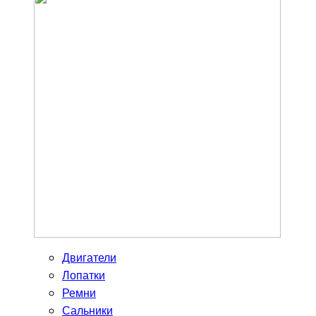
Двигатели
Лопатки
Ремни
Сальники