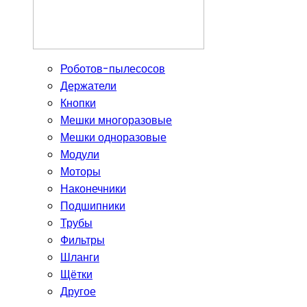
Роботов-пылесосов
Держатели
Кнопки
Мешки многоразовые
Мешки одноразовые
Модули
Моторы
Наконечники
Подшипники
Трубы
Фильтры
Шланги
Щётки
Другое