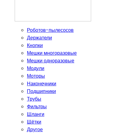
Роботов-пылесосов
Держатели
Кнопки
Мешки многоразовые
Мешки одноразовые
Модули
Моторы
Наконечники
Подшипники
Трубы
Фильтры
Шланги
Щётки
Другое