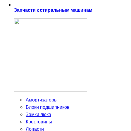
Запчасти к стиральным машинам
Амортизаторы
Блоки подшипников
Замки люка
Крестовины
Лопасти