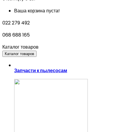
Ваша корзина пуста!
022 279 492
068 688 165
Каталог товаров
Каталог товаров
Запчасти к пылесосам