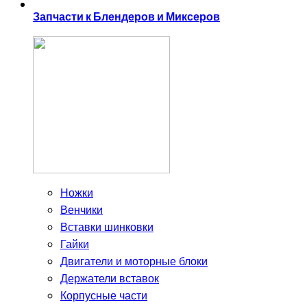
Запчасти к Блендеров и Миксеров
Ножки
Венчики
Вставки шинковки
Гайки
Двигатели и моторные блоки
Держатели вставок
Корпусные части