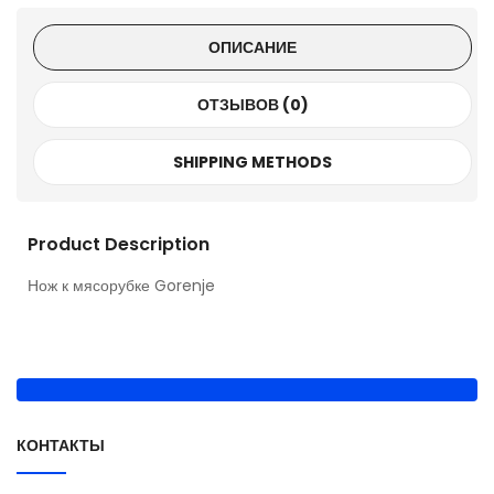
ОПИСАНИЕ
ОТЗЫВОВ (0)
SHIPPING METHODS
Product Description
Нож к мясорубке Gorenje
КОНТАКТЫ