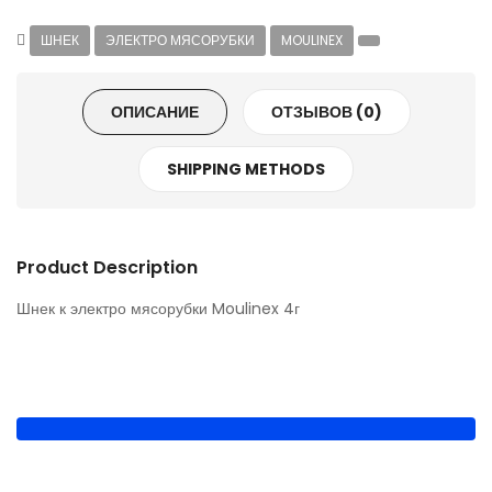
ШНЕК
ЭЛЕКТРО МЯСОРУБКИ
MOULINEX
ОПИСАНИЕ
ОТЗЫВОВ (0)
SHIPPING METHODS
Product Description
Шнек к электро мясорубки Moulinex 4г