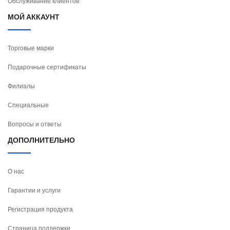
Обслуживание клиентов
МОЙ АККАУНТ
Торговые марки
Подарочные сертификаты
Филиалы
Специальные
Вопросы и ответы
ДОПОЛНИТЕЛЬНО
О нас
Гарантии и услуги
Регистрация продукта
Страница поддержки