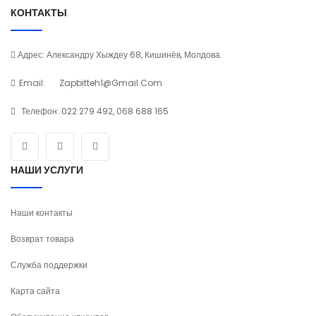
КОНТАКТЫ
Адрес: Александру Хыждеу 68, Кишинёв, Молдова.
Email:
Zapbitteh1@gmail.com
Телефон:
022 279 492, 068 688 165
НАШИ УСЛУГИ
Наши контакты
Возврат товара
Служба поддержки
Карта сайта