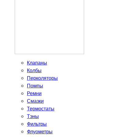
Клапаны
Колбы
Перколяторы
Помпы
Ремни
Смазки
Термостаты
Тэны
Фильтры
Флуометры