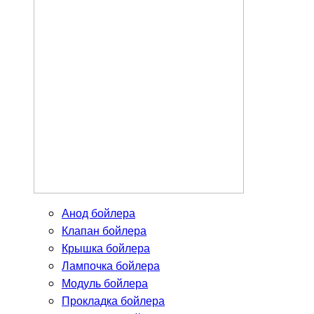
Анод бойлера
Клапан бойлера
Крышка бойлера
Лампочка бойлера
Модуль бойлера
Прокладка бойлера