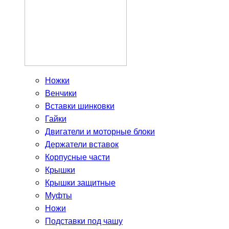
Ножки
Венчики
Вставки шинковки
Гайки
Двигатели и моторные блоки
Держатели вставок
Корпусные части
Крышки
Крышки защитные
Муфты
Ножи
Подставки под чашу