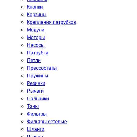
Кнопки
Корзины
Крепления патрубков
Модули
Моторы
Насосы
Патрубки
Петли
Прессостаты
Пружины
Резинки
Рычаги
Сальники
Тэны
Фильтры
Фильтры сетевые
Шланги
Разное