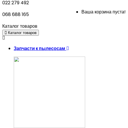
022 279 492
Ваша корзина пуста!
068 688 165
Каталог товаров
Каталог товаров
Запчасти к пылесосам