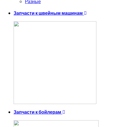
Разные
Запчасти к швейным машинам
Запчасти к бойлерам