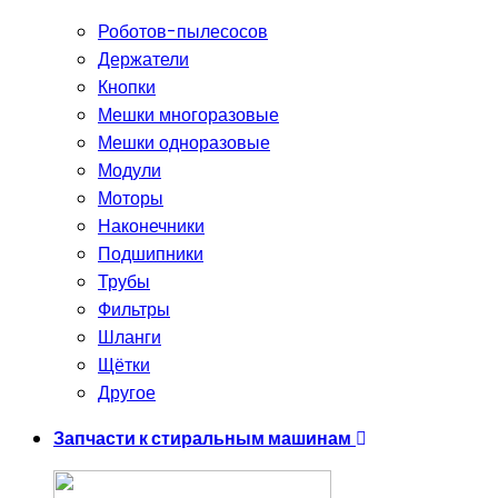
Роботов-пылесосов
Держатели
Кнопки
Мешки многоразовые
Мешки одноразовые
Модули
Моторы
Наконечники
Подшипники
Трубы
Фильтры
Шланги
Щётки
Другое
Запчасти к стиральным машинам