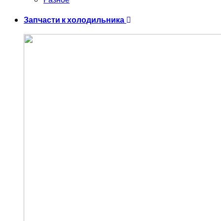
Запчасти к холодильника