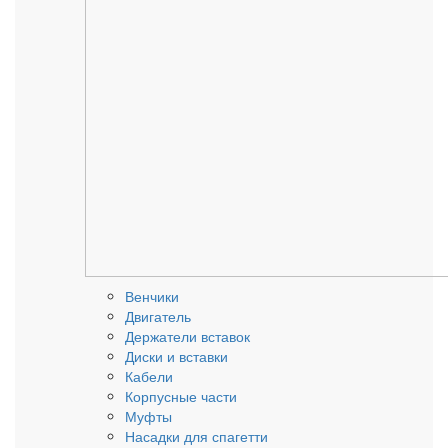
Венчики
Двигатель
Держатели вставок
Диски и вставки
Кабели
Корпусные части
Муфты
Насадки для спагетти