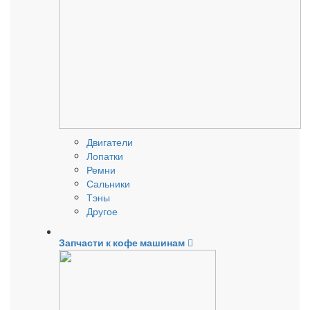
Двигатели
Лопатки
Ремни
Сальники
Тэны
Другое
Запчасти к кофе машинам