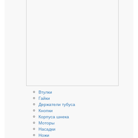
Втулки
Гайки
Держатели тубуса
Кнопки
Корпуса шнека
Моторы
Насадки
Ножи