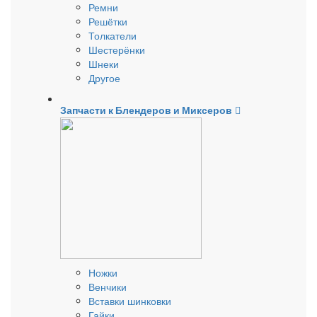
Ремни
Решётки
Толкатели
Шестерёнки
Шнеки
Другое
Запчасти к Блендеров и Миксеров
Ножки
Венчики
Вставки шинковки
Гайки