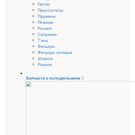
Петли
Прессостаты
Пружины
Резинки
Рычаги
Сальники
Тэны
Фильтры
Фильтры сетевые
Шланги
Разное
Запчасти к холодильника