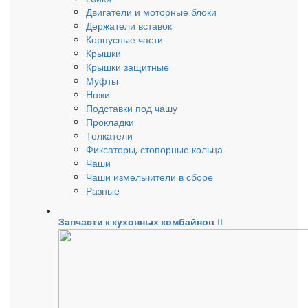
Двигатели и моторные блоки
Держатели вставок
Корпусные части
Крышки
Крышки защитные
Муфты
Ножи
Подставки под чашу
Прокладки
Толкатели
Фиксаторы, стопорные кольца
Чаши
Чаши измельчители в сборе
Разные
Запчасти к кухонных комбайнов