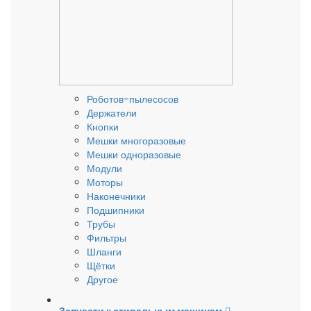
Роботов-пылесосов
Держатели
Кнопки
Мешки многоразовые
Мешки одноразовые
Модули
Моторы
Наконечники
Подшипники
Трубы
Фильтры
Шланги
Щётки
Другое