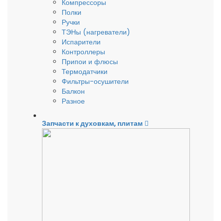
Компрессоры
Полки
Ручки
ТЭНы (нагреватели)
Испарители
Контроллеры
Припои и флюсы
Термодатчики
Фильтры-осушители
Балкон
Разное
Запчасти к духовкам, плитам