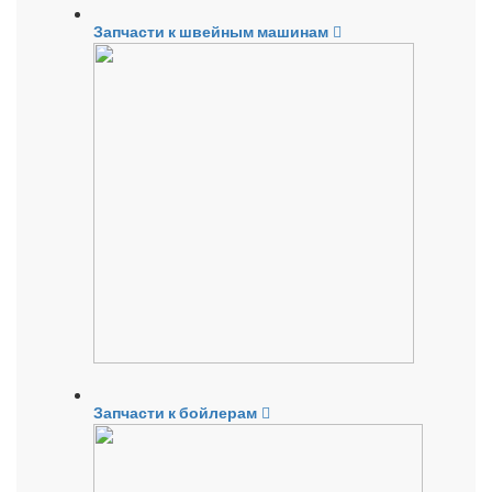
Запчасти к швейным машинам
Запчасти к бойлерам