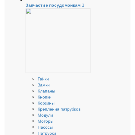
Запчасти к посудомойкам
Гайки
Замки
Клапаны
Кнопки
Корзины
Крепления патрубков
Модули
Моторы
Насосы
Патрубки