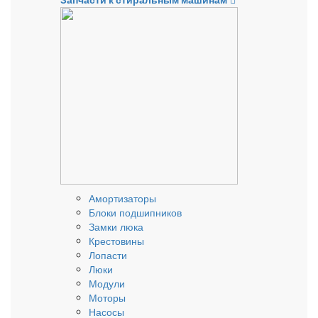
Запчасти к стиральным машинам
Амортизаторы
Блоки подшипников
Замки люка
Крестовины
Лопасти
Люки
Модули
Моторы
Насосы