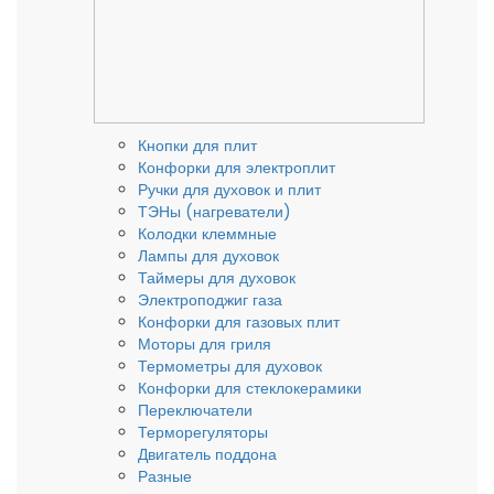
Кнопки для плит
Конфорки для электроплит
Ручки для духовок и плит
ТЭНы (нагреватели)
Колодки клеммные
Лампы для духовок
Таймеры для духовок
Электроподжиг газа
Конфорки для газовых плит
Моторы для гриля
Термометры для духовок
Конфорки для стеклокерамики
Переключатели
Терморегуляторы
Двигатель поддона
Разные