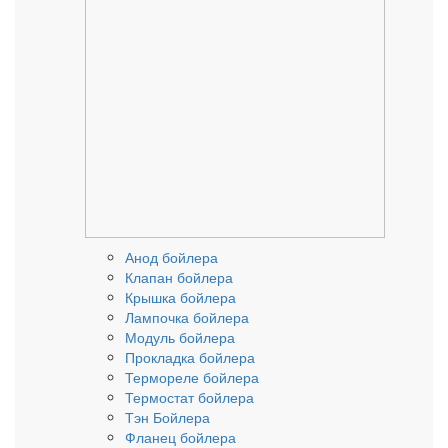
Анод бойлера
Клапан бойлера
Крышка бойлера
Лампочка бойлера
Модуль бойлера
Прокладка бойлера
Термореле бойлера
Термостат бойлера
Тэн Бойлера
Фланец бойлера