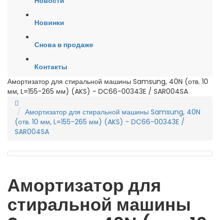
Новости
Новинки
Снова в продаже
Контакты
Амортизатор для стиральной машины Samsung, 40N (отв. 10
мм, L=155-265 мм) (AKS) - DC66-00343E / SAR004SA
Амортизатор для стиральной машины Samsung, 40N
(отв. 10 мм, L=155-265 мм) (AKS) - DC66-00343E /
SAR004SA
Амортизатор для
стиральной машины