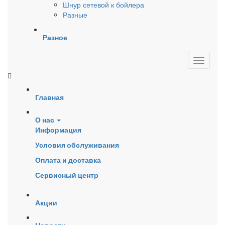
Шнур сетевой к бойлера
Разные
Разное
Главная
О нас
Информация
Условия обслуживания
Оплата и доставка
Сервисный центр
Акции