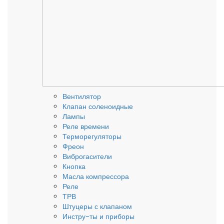
Вентилятор
Клапан соленоидные
Лампы
Реле времени
Терморегуляторы
Фреон
Виброгасители
Кнопка
Масла компрессора
Реле
ТРВ
Штуцеры с клапаном
Инстру-ты и приборы