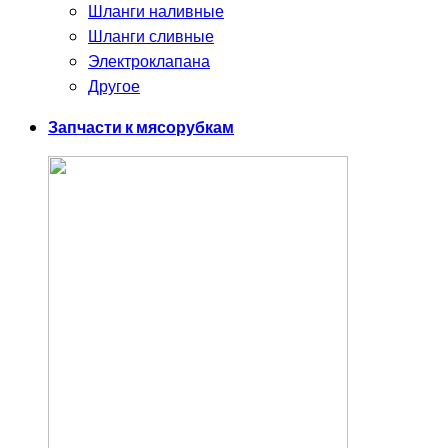
Шланги наливные
Шланги сливные
Электроклапана
Другое
Запчасти к мясорубкам