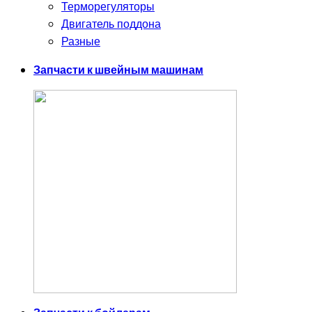
Терморегуляторы
Двигатель поддона
Разные
Запчасти к швейным машинам