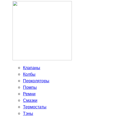
Клапаны
Колбы
Перколяторы
Помпы
Ремни
Смазки
Термостаты
Тэны