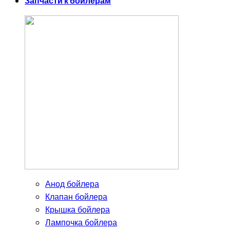
Запчасти к бойлерам
Анод бойлера
Клапан бойлера
Крышка бойлера
Лампочка бойлера