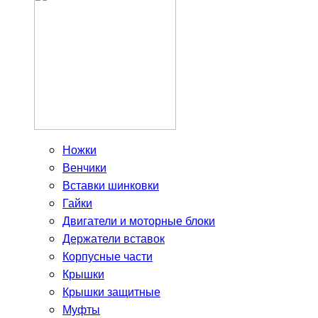
Ножки
Венчики
Вставки шинковки
Гайки
Двигатели и моторные блоки
Держатели вставок
Корпусные части
Крышки
Крышки защитные
Муфты