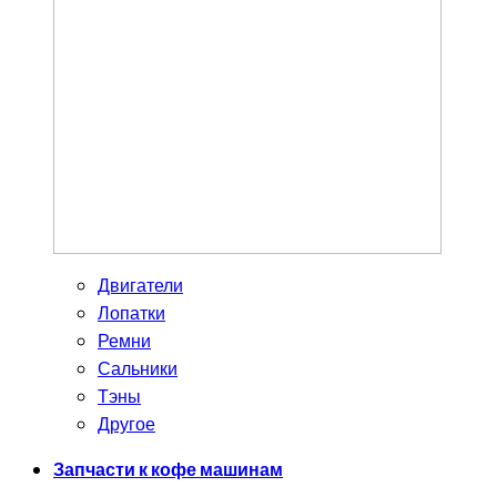
Двигатели
Лопатки
Ремни
Сальники
Тэны
Другое
Запчасти к кофе машинам