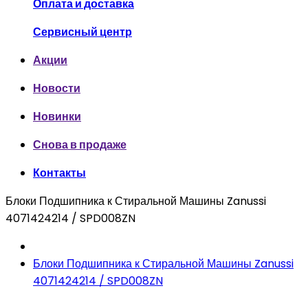
Оплата и доставка
Сервисный центр
Акции
Новости
Новинки
Снова в продаже
Контакты
Блоки Подшипника к Стиральной Машины Zanussi
4071424214 / SPD008ZN
Блоки Подшипника к Стиральной Машины Zanussi
4071424214 / SPD008ZN