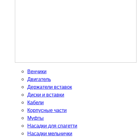
Венчики
Двигатель
Держатели вставок
Диски и вставки
Кабели
Корпусные части
Муфты
Насадки для спагетти
Насадки мельнички