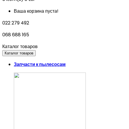
Ваша корзина пуста!
022 279 492
068 688 165
Каталог товаров
Каталог товаров
Запчасти к пылесосам