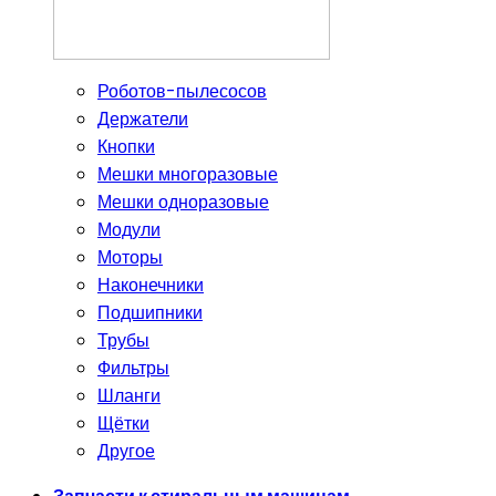
Роботов-пылесосов
Держатели
Кнопки
Мешки многоразовые
Мешки одноразовые
Модули
Моторы
Наконечники
Подшипники
Трубы
Фильтры
Шланги
Щётки
Другое