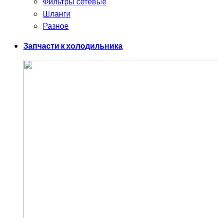
Фильтры сетевые
Шланги
Разное
Запчасти к холодильника