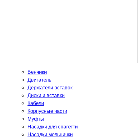
Венчики
Двигатель
Держатели вставок
Диски и вставки
Кабели
Корпусные части
Муфты
Насадки для спагетти
Насадки мельнички