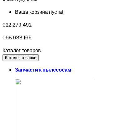
Ваша корзина пуста!
022 279 492
068 688 165
Каталог товаров
Каталог товаров
Запчасти к пылесосам