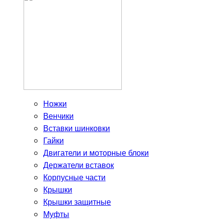
Ножки
Венчики
Вставки шинковки
Гайки
Двигатели и моторные блоки
Держатели вставок
Корпусные части
Крышки
Крышки защитные
Муфты