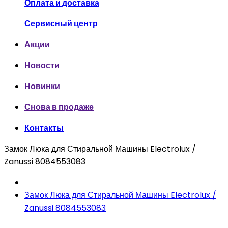
Оплата и доставка
Сервисный центр
Акции
Новости
Новинки
Снова в продаже
Контакты
Замок Люка для Стиральной Машины Electrolux /
Zanussi 8084553083
Замок Люка для Стиральной Машины Electrolux /
Zanussi 8084553083