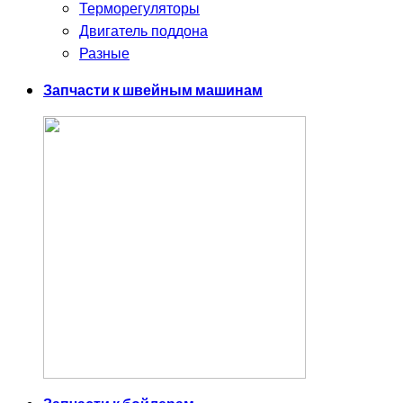
Терморегуляторы
Двигатель поддона
Разные
Запчасти к швейным машинам