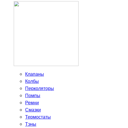
Клапаны
Колбы
Перколяторы
Помпы
Ремни
Смазки
Термостаты
Тэны