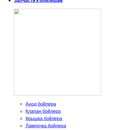
Запчасти к бойлерам
Анод бойлера
Клапан бойлера
Крышка бойлера
Лампочка бойлера