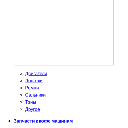
Двигатели
Лопатки
Ремни
Сальники
Тэны
Другое
Запчасти к кофе машинам