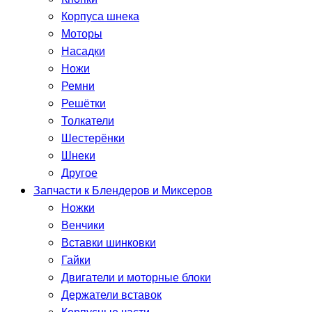
Корпуса шнека
Моторы
Насадки
Ножи
Ремни
Решётки
Толкатели
Шестерёнки
Шнеки
Другое
Запчасти к Блендеров и Миксеров
Ножки
Венчики
Вставки шинковки
Гайки
Двигатели и моторные блоки
Держатели вставок