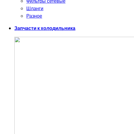
Фильтры сетевые
Шланги
Разное
Запчасти к холодильника