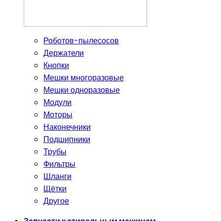
Роботов-пылесосов
Держатели
Кнопки
Мешки многоразовые
Мешки одноразовые
Модули
Моторы
Наконечники
Подшипники
Трубы
Фильтры
Шланги
Щётки
Другое