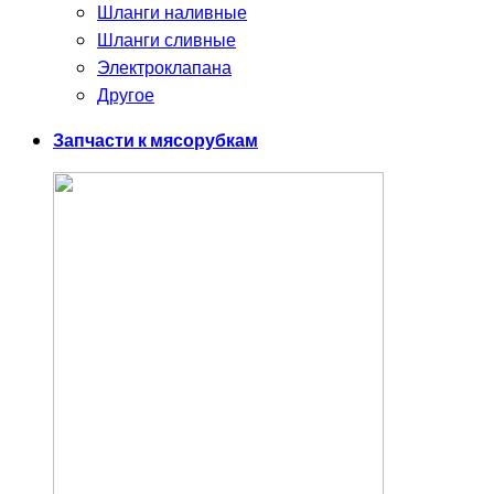
Шланги наливные
Шланги сливные
Электроклапана
Другое
Запчасти к мясорубкам