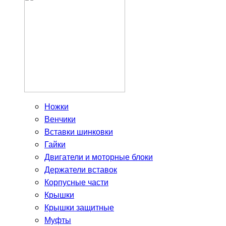
Ножки
Венчики
Вставки шинковки
Гайки
Двигатели и моторные блоки
Держатели вставок
Корпусные части
Крышки
Крышки защитные
Муфты