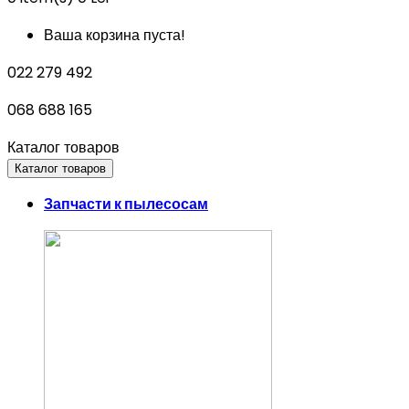
Ваша корзина пуста!
022 279 492
068 688 165
Каталог товаров
Каталог товаров
Запчасти к пылесосам