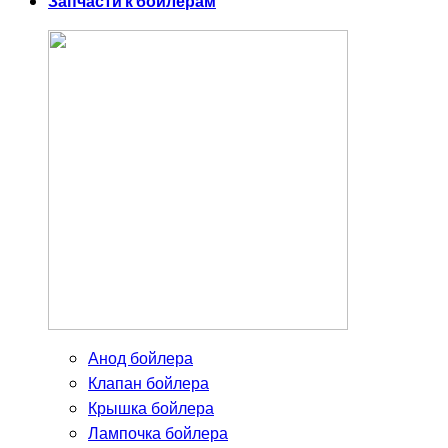
Запчасти к бойлерам
Анод бойлера
Клапан бойлера
Крышка бойлера
Лампочка бойлера