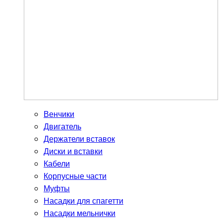
Венчики
Двигатель
Держатели вставок
Диски и вставки
Кабели
Корпусные части
Муфты
Насадки для спагетти
Насадки мельнички