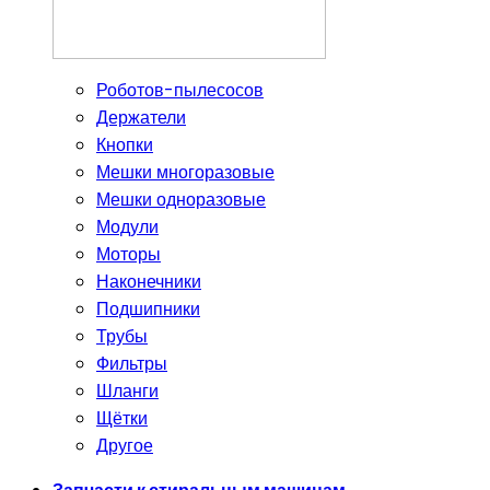
Роботов-пылесосов
Держатели
Кнопки
Мешки многоразовые
Мешки одноразовые
Модули
Моторы
Наконечники
Подшипники
Трубы
Фильтры
Шланги
Щётки
Другое