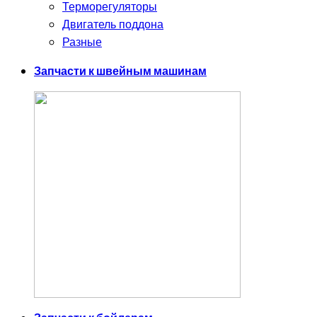
Терморегуляторы
Двигатель поддона
Разные
Запчасти к швейным машинам