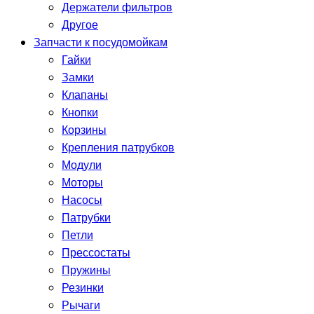
Держатели фильтров
Другое
Запчасти к посудомойкам
Гайки
Замки
Клапаны
Кнопки
Корзины
Крепления патрубков
Модули
Моторы
Насосы
Патрубки
Петли
Прессостаты
Пружины
Резинки
Рычаги