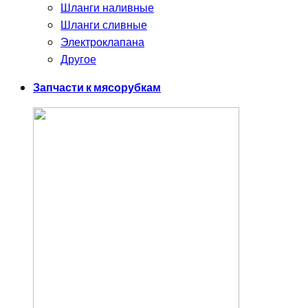
Шланги наливные
Шланги сливные
Электроклапана
Другое
Запчасти к мясорубкам