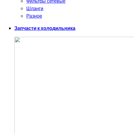
Фильтры сетевые
Шланги
Разное
Запчасти к холодильника