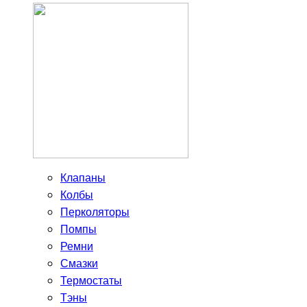
Клапаны
Колбы
Перколяторы
Помпы
Ремни
Смазки
Термостаты
Тэны