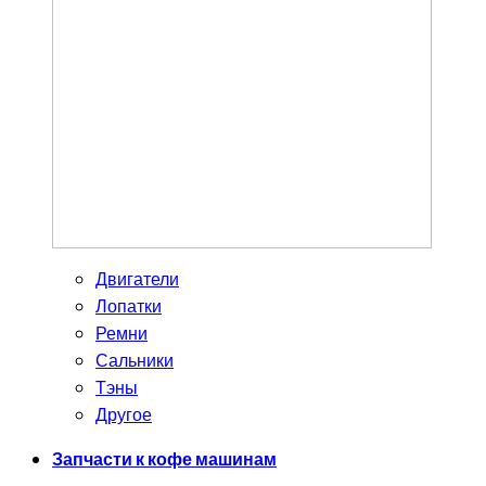
Двигатели
Лопатки
Ремни
Сальники
Тэны
Другое
Запчасти к кофе машинам