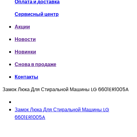
Оплата и доставка
Сервисный центр
Акции
Новости
Новинки
Снова в продаже
Контакты
Замок Люка Для Стиральной Машины LG 6601ER1005A
Замок Люка Для Стиральной Машины LG
6601ER1005A