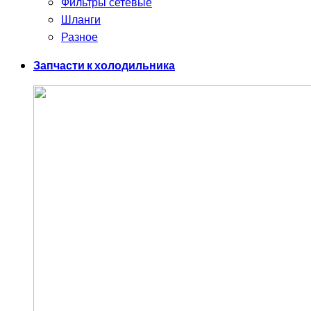
Фильтры сетевые
Шланги
Разное
Запчасти к холодильника