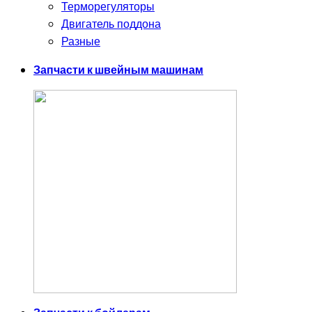
Терморегуляторы
Двигатель поддона
Разные
Запчасти к швейным машинам