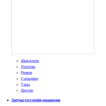
Двигатели
Лопатки
Ремни
Сальники
Тэны
Другое
Запчасти к кофе машинам