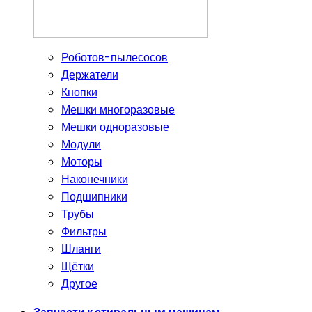
Роботов-пылесосов
Держатели
Кнопки
Мешки многоразовые
Мешки одноразовые
Модули
Моторы
Наконечники
Подшипники
Трубы
Фильтры
Шланги
Щётки
Другое