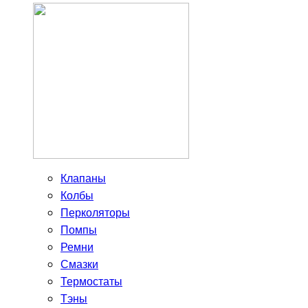
Клапаны
Колбы
Перколяторы
Помпы
Ремни
Смазки
Термостаты
Тэны