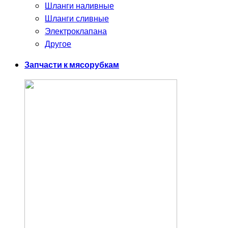
Шланги наливные
Шланги сливные
Электроклапана
Другое
Запчасти к мясорубкам