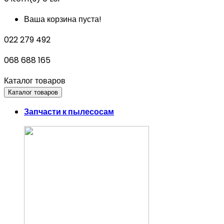
Ваша корзина пуста!
022 279 492
068 688 165
Каталог товаров
Каталог товаров
Запчасти к пылесосам