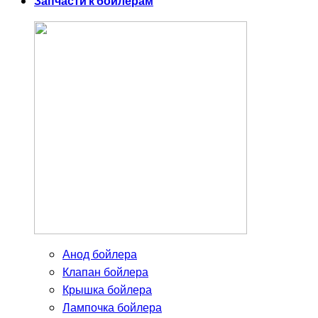
Запчасти к бойлерам
Анод бойлера
Клапан бойлера
Крышка бойлера
Лампочка бойлера