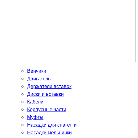
Венчики
Двигатель
Держатели вставок
Диски и вставки
Кабели
Корпусные части
Муфты
Насадки для спагетти
Насадки мельнички