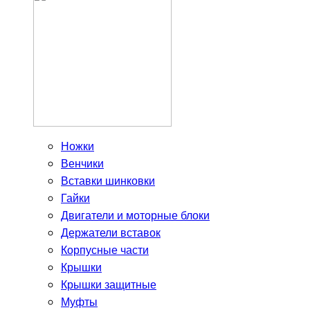
Ножки
Венчики
Вставки шинковки
Гайки
Двигатели и моторные блоки
Держатели вставок
Корпусные части
Крышки
Крышки защитные
Муфты