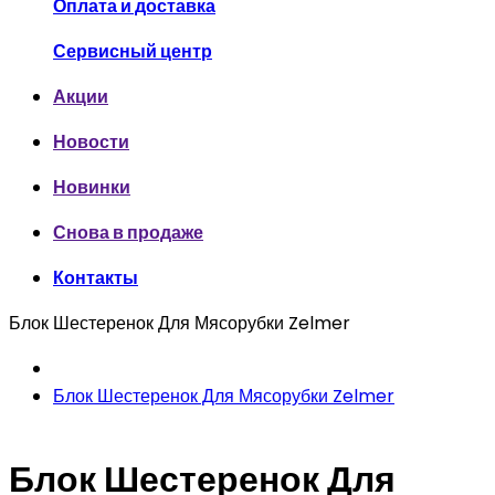
Оплата и доставка
Сервисный центр
Акции
Новости
Новинки
Снова в продаже
Контакты
Блок Шестеренок Для Мясорубки Zelmer
Блок Шестеренок Для Мясорубки Zelmer
Блок Шестеренок Для