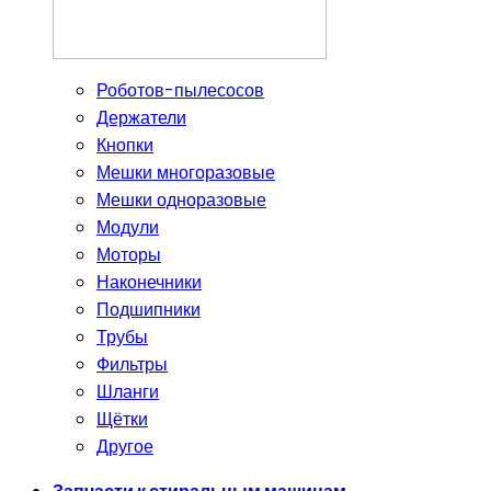
Роботов-пылесосов
Держатели
Кнопки
Мешки многоразовые
Мешки одноразовые
Модули
Моторы
Наконечники
Подшипники
Трубы
Фильтры
Шланги
Щётки
Другое