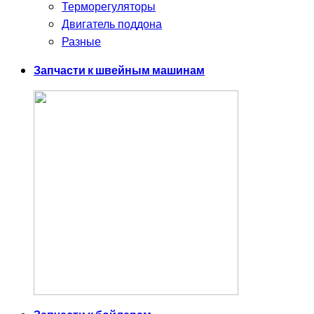
Терморегуляторы
Двигатель поддона
Разные
Запчасти к швейным машинам