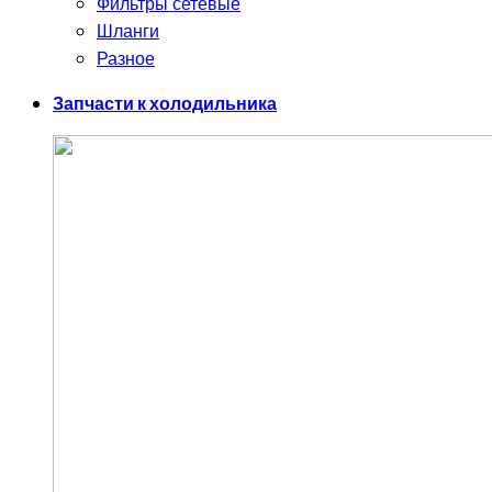
Фильтры сетевые
Шланги
Разное
Запчасти к холодильника