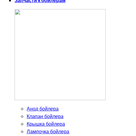
Запчасти к бойлерам
Анод бойлера
Клапан бойлера
Крышка бойлера
Лампочка бойлера