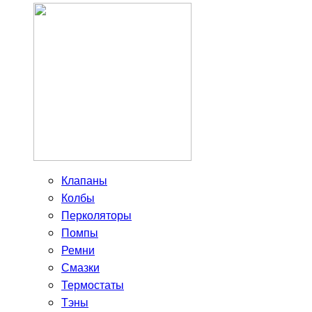
Клапаны
Колбы
Перколяторы
Помпы
Ремни
Смазки
Термостаты
Тэны