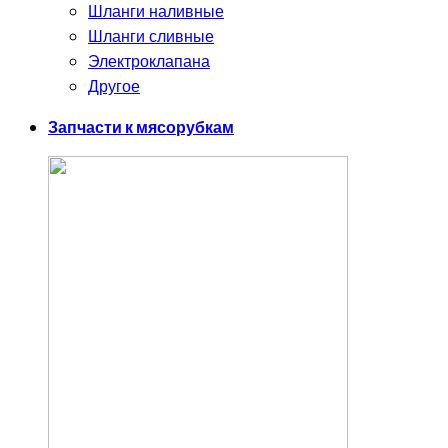
Шланги наливные
Шланги сливные
Электроклапана
Другое
Запчасти к мясорубкам