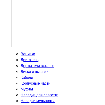
Венчики
Двигатель
Держатели вставок
Диски и вставки
Кабели
Корпусные части
Муфты
Насадки для спагетти
Насадки мельнички