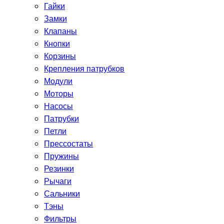
Гайки
Замки
Клапаны
Кнопки
Корзины
Крепления патрубков
Модули
Моторы
Насосы
Патрубки
Петли
Прессостаты
Пружины
Резинки
Рычаги
Сальники
Тэны
Фильтры