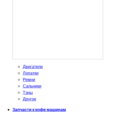
Двигатели
Лопатки
Ремни
Сальники
Тэны
Другое
Запчасти к кофе машинам