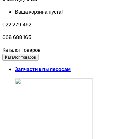
Ваша корзина пуста!
022 279 492
068 688 165
Каталог товаров
Каталог товаров
Запчасти к пылесосам