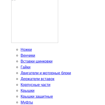
Ножки
Венчики
Вставки шинковки
Гайки
Двигатели и моторные блоки
Держатели вставок
Корпусные части
Крышки
Крышки защитные
Муфты