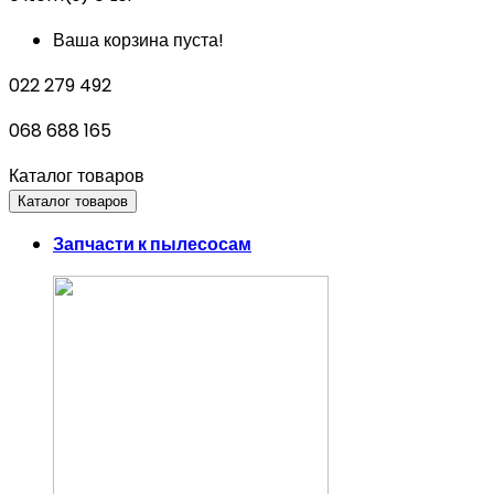
Ваша корзина пуста!
022 279 492
068 688 165
Каталог товаров
Каталог товаров
Запчасти к пылесосам