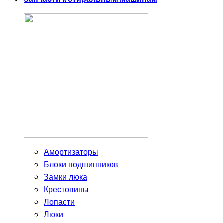
Амортизаторы
Блоки подшипников
Замки люка
Крестовины
Лопасти
Люки