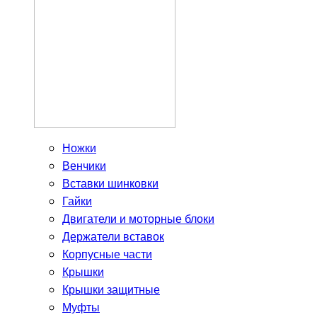
Ножки
Венчики
Вставки шинковки
Гайки
Двигатели и моторные блоки
Держатели вставок
Корпусные части
Крышки
Крышки защитные
Муфты