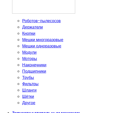
Роботов-пылесосов
Держатели
Кнопки
Мешки многоразовые
Мешки одноразовые
Модули
Моторы
Наконечники
Подшипники
Трубы
Фильтры
Шланги
Щётки
Другое