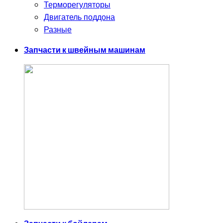
Терморегуляторы
Двигатель поддона
Разные
Запчасти к швейным машинам