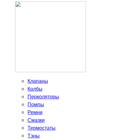
Клапаны
Колбы
Перколяторы
Помпы
Ремни
Смазки
Термостаты
Тэны