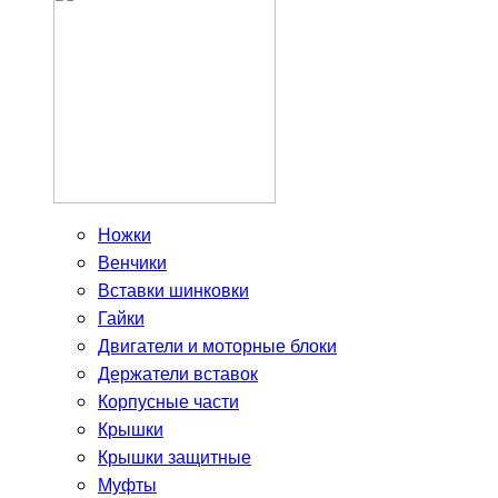
Ножки
Венчики
Вставки шинковки
Гайки
Двигатели и моторные блоки
Держатели вставок
Корпусные части
Крышки
Крышки защитные
Муфты