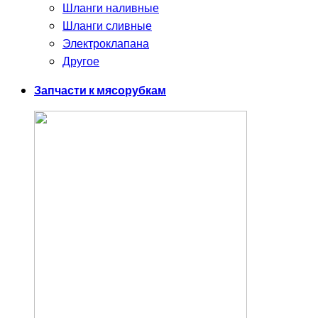
Шланги наливные
Шланги сливные
Электроклапана
Другое
Запчасти к мясорубкам