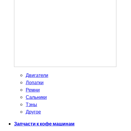
Двигатели
Лопатки
Ремни
Сальники
Тэны
Другое
Запчасти к кофе машинам