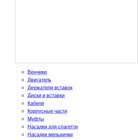
Венчики
Двигатель
Держатели вставок
Диски и вставки
Кабели
Корпусные части
Муфты
Насадки для спагетти
Насадки мельнички