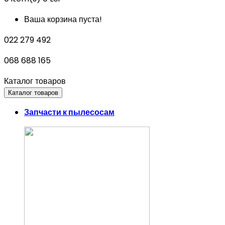
Ваша корзина пуста!
022 279 492
068 688 165
Каталог товаров
Каталог товаров
Запчасти к пылесосам