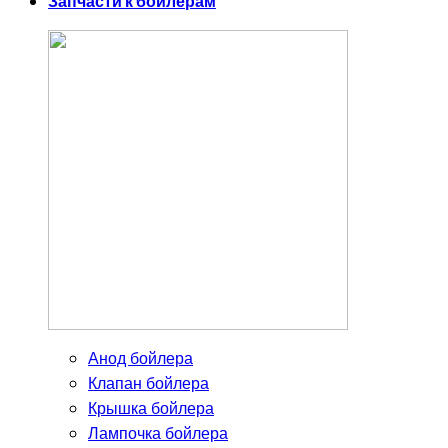
Запчасти к бойлерам
Анод бойлера
Клапан бойлера
Крышка бойлера
Лампочка бойлера