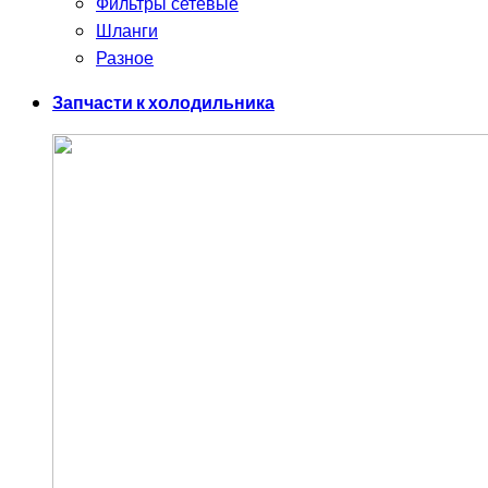
Фильтры сетевые
Шланги
Разное
Запчасти к холодильника