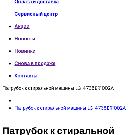
Оплата и доставка
Сервисный центр
Акции
Новости
Новинки
Снова в продаже
Контакты
Патрубок к стиральной машины LG 4738ER1002A
Патрубок к стиральной машины LG 4738ER1002A
Патрубок к стиральной