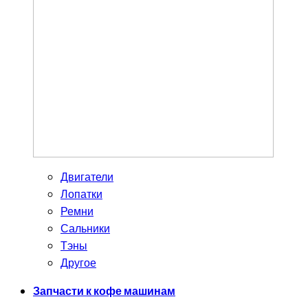
Двигатели
Лопатки
Ремни
Сальники
Тэны
Другое
Запчасти к кофе машинам