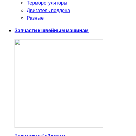
Терморегуляторы
Двигатель поддона
Разные
Запчасти к швейным машинам