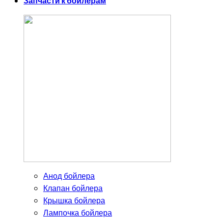
Запчасти к бойлерам
Анод бойлера
Клапан бойлера
Крышка бойлера
Лампочка бойлера