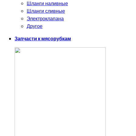
Шланги наливные
Шланги сливные
Электроклапана
Другое
Запчасти к мясорубкам