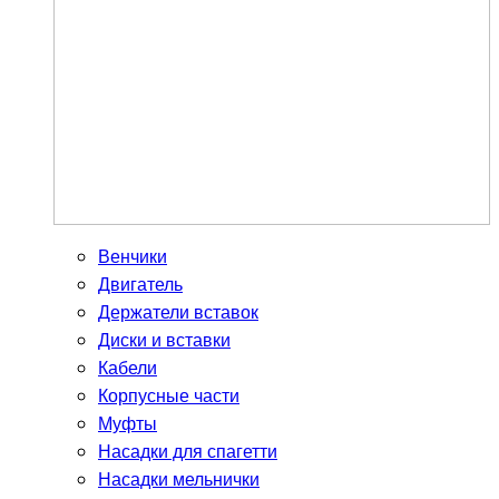
Венчики
Двигатель
Держатели вставок
Диски и вставки
Кабели
Корпусные части
Муфты
Насадки для спагетти
Насадки мельнички