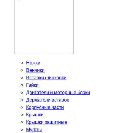
Ножки
Венчики
Вставки шинковки
Гайки
Двигатели и моторные блоки
Держатели вставок
Корпусные части
Крышки
Крышки защитные
Муфты