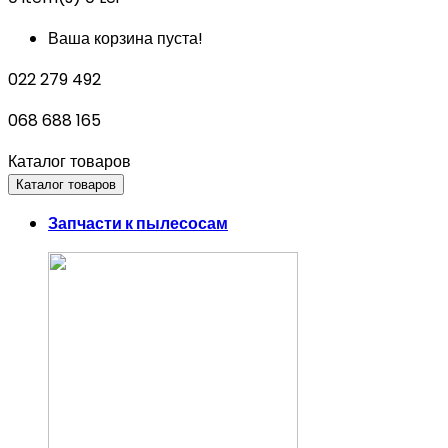
Ваша корзина пуста!
022 279 492
068 688 165
Каталог товаров
Каталог товаров
Запчасти к пылесосам