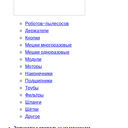
Роботов-пылесосов
Держатели
Кнопки
Мешки многоразовые
Мешки одноразовые
Модули
Моторы
Наконечники
Подшипники
Трубы
Фильтры
Шланги
Щётки
Другое