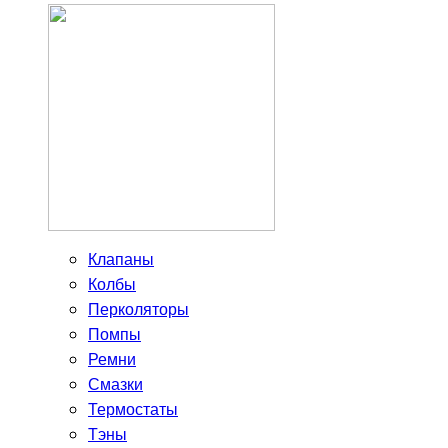
Клапаны
Колбы
Перколяторы
Помпы
Ремни
Смазки
Термостаты
Тэны