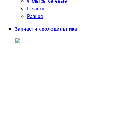
Фильтры сетевые
Шланги
Разное
Запчасти к холодильника