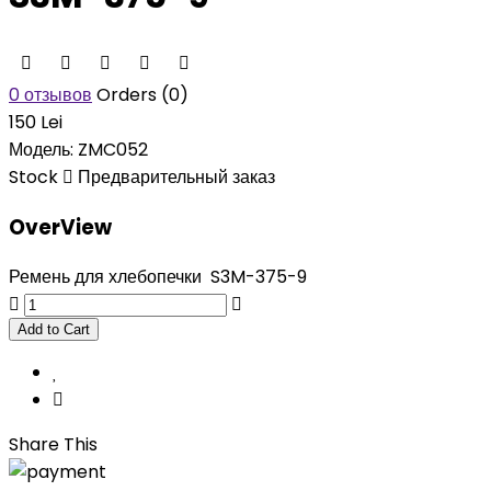
0 отзывов
Orders (0)
150 Lei
Модель:
ZMC052
Stock
Предварительный заказ
OverView
Ремень для хлебопечки S3M-375-9
Share This