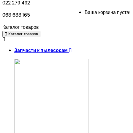
022 279 492
Ваша корзина пуста!
068 688 165
Каталог товаров
Каталог товаров
Запчасти к пылесосам