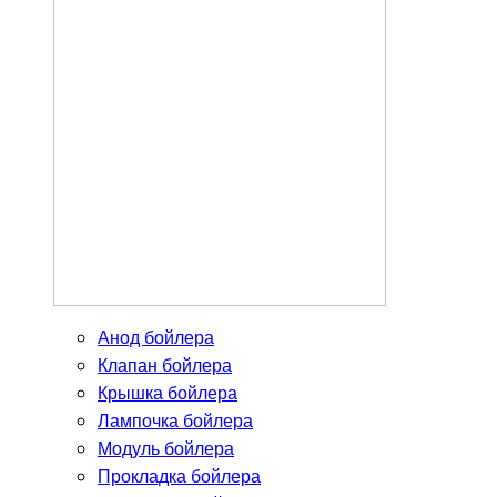
Анод бойлера
Клапан бойлера
Крышка бойлера
Лампочка бойлера
Модуль бойлера
Прокладка бойлера