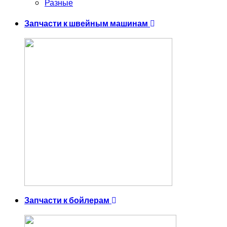
Разные
Запчасти к швейным машинам
Запчасти к бойлерам