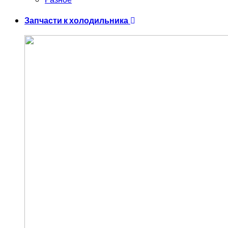
Запчасти к холодильника