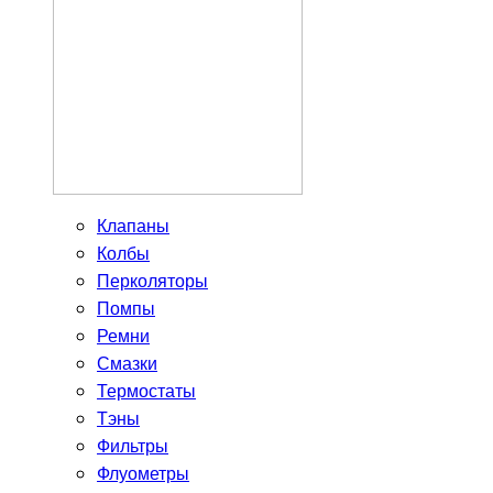
Клапаны
Колбы
Перколяторы
Помпы
Ремни
Смазки
Термостаты
Тэны
Фильтры
Флуометры