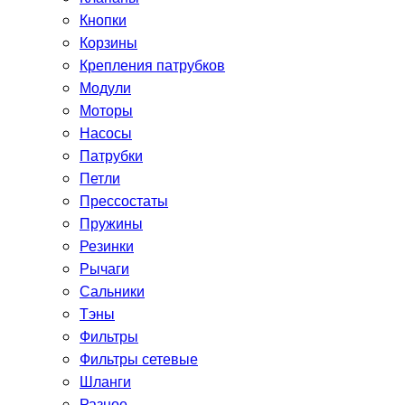
Кнопки
Корзины
Крепления патрубков
Модули
Моторы
Насосы
Патрубки
Петли
Прессостаты
Пружины
Резинки
Рычаги
Сальники
Тэны
Фильтры
Фильтры сетевые
Шланги
Разное