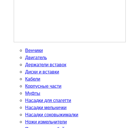
Венчики
Двигатель
Держатели вставок
Диски и вставки
Кабели
Корпусные части
Муфты
Насадки для спагетти
Насадки мельнички
Насадки соковыжималки
Ножи измельчители