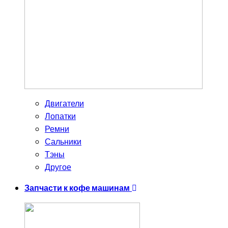
Двигатели
Лопатки
Ремни
Сальники
Тэны
Другое
Запчасти к кофе машинам