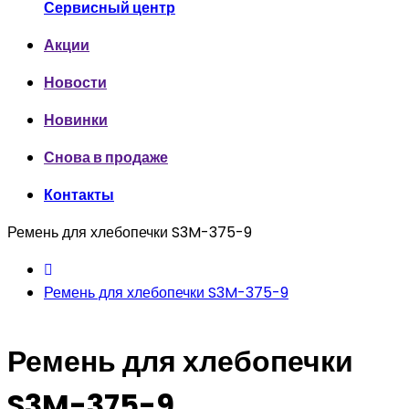
Сервисный центр
Акции
Новости
Новинки
Снова в продаже
Контакты
Ремень для хлебопечки S3M-375-9
Ремень для хлебопечки S3M-375-9
Ремень для хлебопечки
S3M-375-9