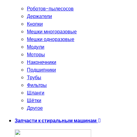
Роботов-пылесосов
Держатели
Кнопки
Мешки многоразовые
Мешки одноразовые
Модули
Моторы
Наконечники
Подшипники
Трубы
Фильтры
Шланги
Щётки
Другое
Запчасти к стиральным машинам