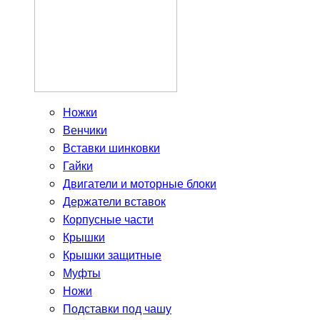
Ножки
Венчики
Вставки шинковки
Гайки
Двигатели и моторные блоки
Держатели вставок
Корпусные части
Крышки
Крышки защитные
Муфты
Ножи
Подставки под чашу