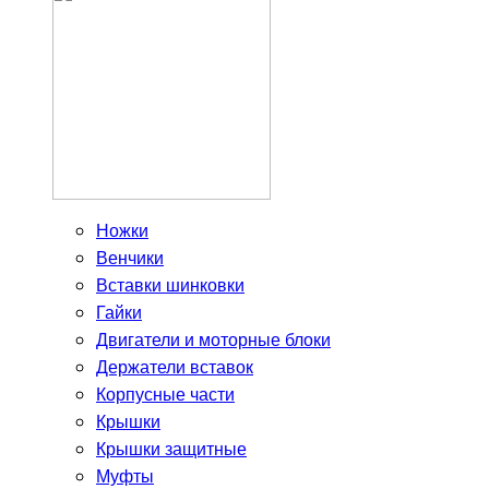
Ножки
Венчики
Вставки шинковки
Гайки
Двигатели и моторные блоки
Держатели вставок
Корпусные части
Крышки
Крышки защитные
Муфты