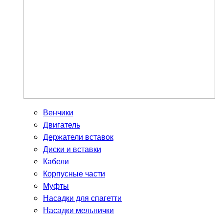
Венчики
Двигатель
Держатели вставок
Диски и вставки
Кабели
Корпусные части
Муфты
Насадки для спагетти
Насадки мельнички