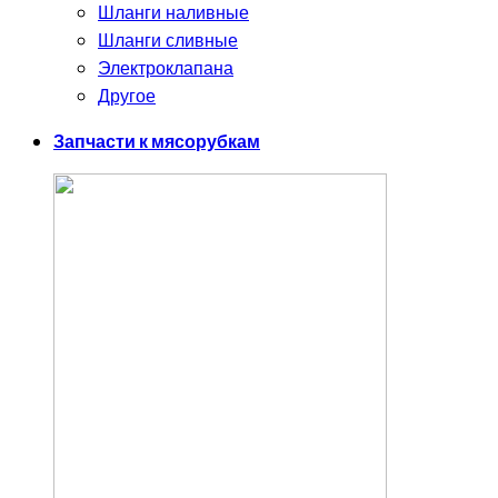
Шланги наливные
Шланги сливные
Электроклапана
Другое
Запчасти к мясорубкам