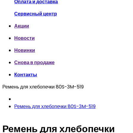
Оплата и доставка
Сервисный центр
Акции
Новости
Новинки
Снова в продаже
Контакты
Ремень для хлебопечки 80S-3M-519
Ремень для хлебопечки 80S-3M-519
Ремень для хлебопечки