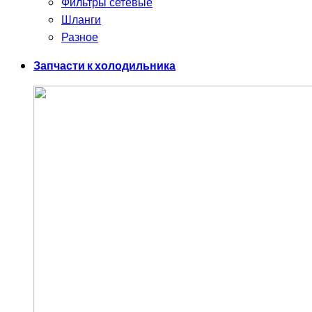
Фильтры сетевые
Шланги
Разное
Запчасти к холодильника