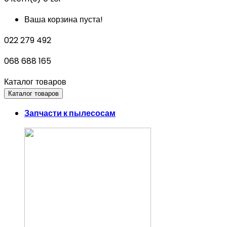
Ваша корзина пуста!
022 279 492
068 688 165
Каталог товаров
Каталог товаров
Запчасти к пылесосам