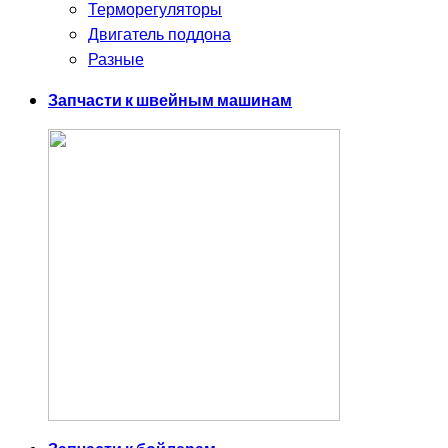
Терморегуляторы
Двигатель поддона
Разные
Запчасти к швейным машинам