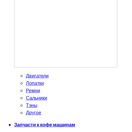
Двигатели
Лопатки
Ремни
Сальники
Тэны
Другое
Запчасти к кофе машинам