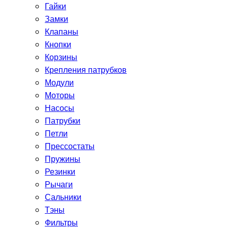
Гайки
Замки
Клапаны
Кнопки
Корзины
Крепления патрубков
Модули
Моторы
Насосы
Патрубки
Петли
Прессостаты
Пружины
Резинки
Рычаги
Сальники
Тэны
Фильтры