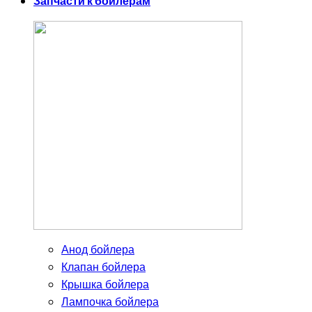
Запчасти к бойлерам
Анод бойлера
Клапан бойлера
Крышка бойлера
Лампочка бойлера