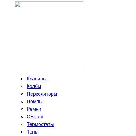
Клапаны
Колбы
Перколяторы
Помпы
Ремни
Смазки
Термостаты
Тэны