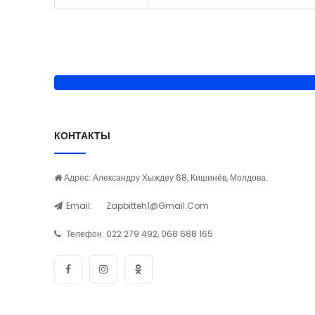
КОНТАКТЫ
Адрес: Александру Хыждеу 68, Кишинёв, Молдова.
Email:
Zapbitteh1@gmail.com
Телефон:
022 279 492, 068 688 165