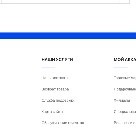
НАШИ УСЛУГИ
МОЙ АКК
Наши контакты
Торговые ма
Возврат товара
Подарочные
Служба поддержки
Филиалы
Карта сайта
Специальны
Обслуживание клиентов
Вопросы и о