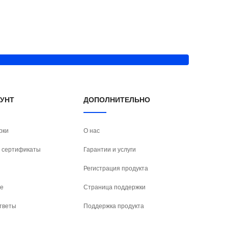
АУНТ
ДОПОЛНИТЕЛЬНО
рки
О нас
 сертификаты
Гарантии и услуги
Регистрация продукта
е
Страница поддержки
тветы
Поддержка продукта