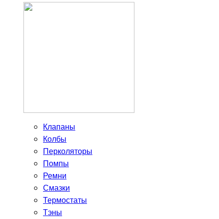
Клапаны
Колбы
Перколяторы
Помпы
Ремни
Смазки
Термостаты
Тэны