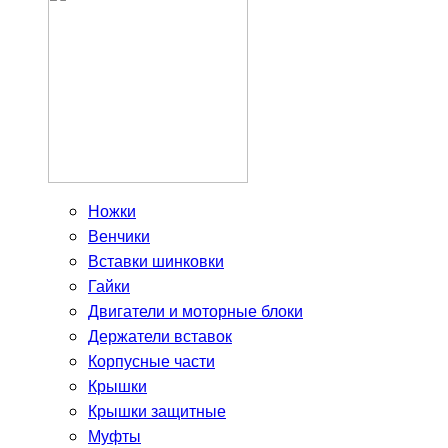
Ножки
Венчики
Вставки шинковки
Гайки
Двигатели и моторные блоки
Держатели вставок
Корпусные части
Крышки
Крышки защитные
Муфты