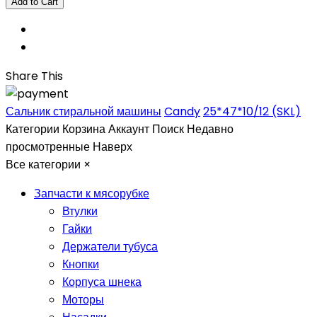
Share This
Сальник стиральной машины
Candy
25*47*10/12 (SKL)
Категории
Корзина
Аккаунт
Поиск
Недавно
просмотренные
Наверх
Все категории
×
Запчасти к мясорубке
Втулки
Гайки
Держатели тубуса
Кнопки
Корпуса шнека
Моторы