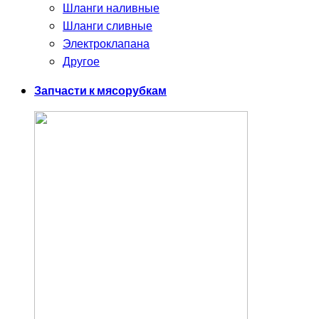
Шланги наливные
Шланги сливные
Электроклапана
Другое
Запчасти к мясорубкам