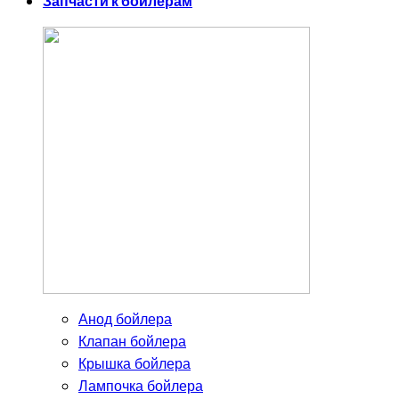
Запчасти к бойлерам
Анод бойлера
Клапан бойлера
Крышка бойлера
Лампочка бойлера