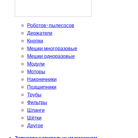
Роботов-пылесосов
Держатели
Кнопки
Мешки многоразовые
Мешки одноразовые
Модули
Моторы
Наконечники
Подшипники
Трубы
Фильтры
Шланги
Щётки
Другое