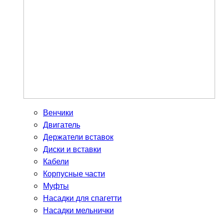
Венчики
Двигатель
Держатели вставок
Диски и вставки
Кабели
Корпусные части
Муфты
Насадки для спагетти
Насадки мельнички