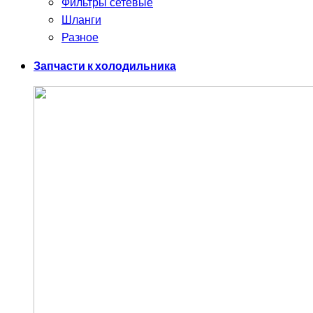
Фильтры сетевые
Шланги
Разное
Запчасти к холодильника