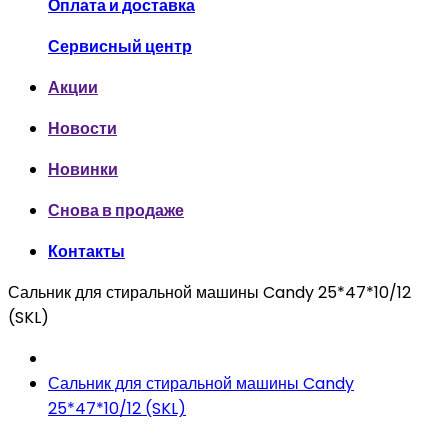
Оплата и доставка
Сервисный центр
Акции
Новости
Новинки
Снова в продаже
Контакты
Сальник для стиральной машины Candy 25*47*10/12
(SKL)
Сальник для стиральной машины Candy
25*47*10/12 (SKL)