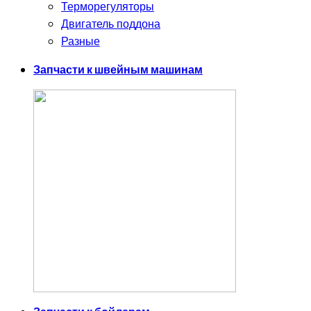
Терморегуляторы
Двигатель поддона
Разные
Запчасти к швейным машинам