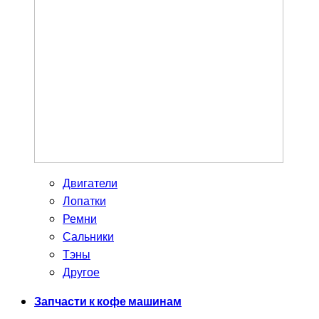
Двигатели
Лопатки
Ремни
Сальники
Тэны
Другое
Запчасти к кофе машинам