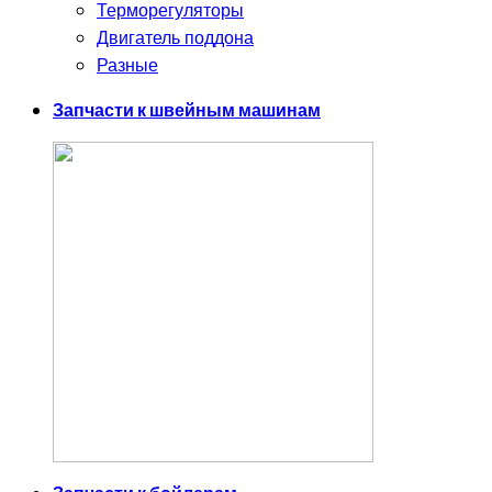
Терморегуляторы
Двигатель поддона
Разные
Запчасти к швейным машинам