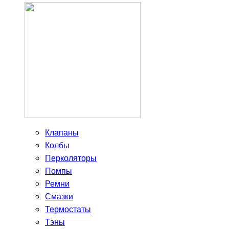
Клапаны
Колбы
Перколяторы
Помпы
Ремни
Смазки
Термостаты
Тэны