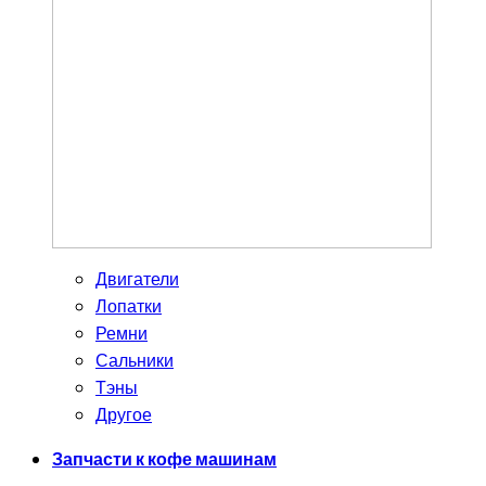
Двигатели
Лопатки
Ремни
Сальники
Тэны
Другое
Запчасти к кофе машинам