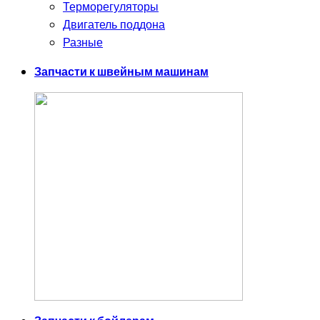
Терморегуляторы
Двигатель поддона
Разные
Запчасти к швейным машинам