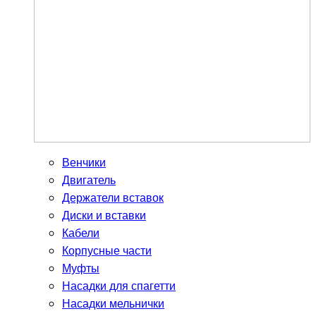
Венчики
Двигатель
Держатели вставок
Диски и вставки
Кабели
Корпусные части
Муфты
Насадки для спагетти
Насадки мельнички