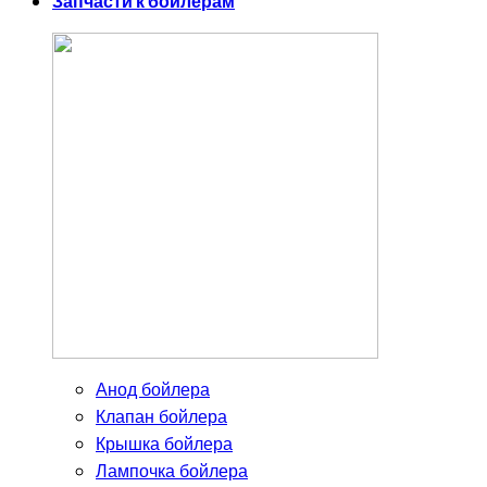
Запчасти к бойлерам
Анод бойлера
Клапан бойлера
Крышка бойлера
Лампочка бойлера