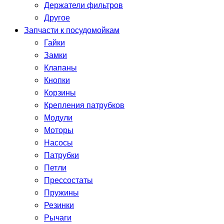
Держатели фильтров
Другое
Запчасти к посудомойкам
Гайки
Замки
Клапаны
Кнопки
Корзины
Крепления патрубков
Модули
Моторы
Насосы
Патрубки
Петли
Прессостаты
Пружины
Резинки
Рычаги