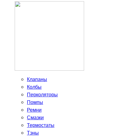
Клапаны
Колбы
Перколяторы
Помпы
Ремни
Смазки
Термостаты
Тэны