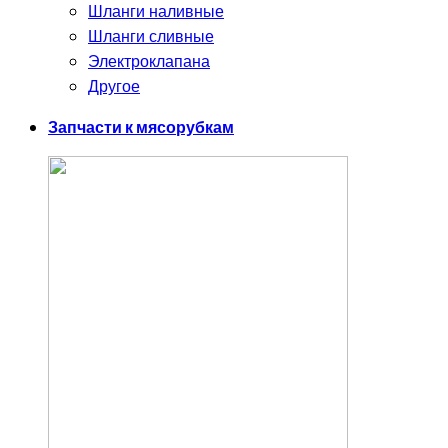
Шланги наливные
Шланги сливные
Электроклапана
Другое
Запчасти к мясорубкам