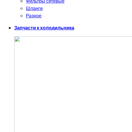
Фильтры сетевые
Шланги
Разное
Запчасти к холодильника