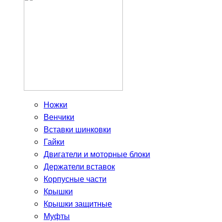
Ножки
Венчики
Вставки шинковки
Гайки
Двигатели и моторные блоки
Держатели вставок
Корпусные части
Крышки
Крышки защитные
Муфты