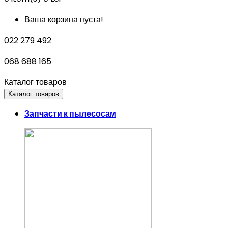
Ваша корзина пуста!
022 279 492
068 688 165
Каталог товаров
Каталог товаров
Запчасти к пылесосам