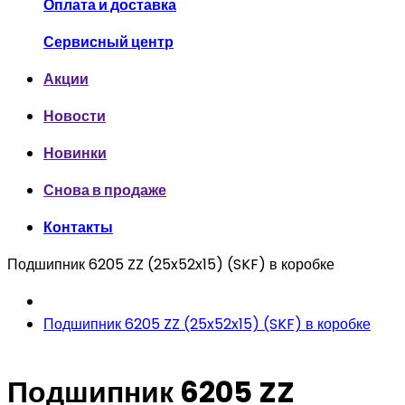
Оплата и доставка
Сервисный центр
Акции
Новости
Новинки
Снова в продаже
Контакты
Подшипник 6205 ZZ (25x52x15) (SKF) в коробке
Подшипник 6205 ZZ (25x52x15) (SKF) в коробке
Подшипник 6205 ZZ