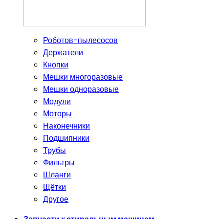
Роботов-пылесосов
Держатели
Кнопки
Мешки многоразовые
Мешки одноразовые
Модули
Моторы
Наконечники
Подшипники
Трубы
Фильтры
Шланги
Щётки
Другое