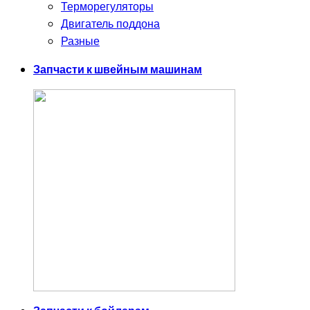
Терморегуляторы
Двигатель поддона
Разные
Запчасти к швейным машинам