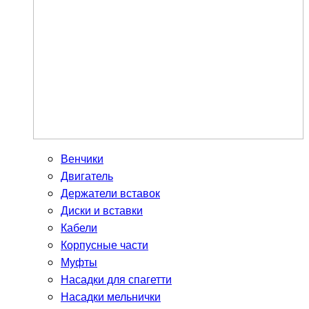
Венчики
Двигатель
Держатели вставок
Диски и вставки
Кабели
Корпусные части
Муфты
Насадки для спагетти
Насадки мельнички