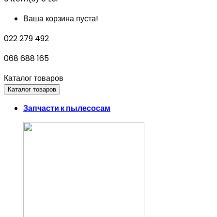
Ваша корзина пуста!
022 279 492
068 688 165
Каталог товаров
Каталог товаров
Запчасти к пылесосам