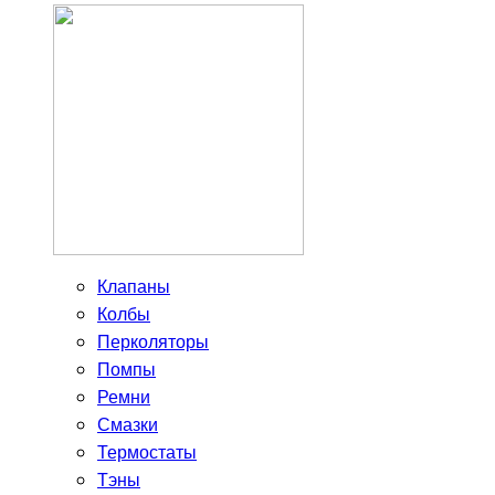
Клапаны
Колбы
Перколяторы
Помпы
Ремни
Смазки
Термостаты
Тэны