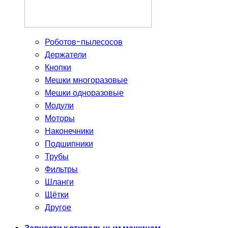
Роботов-пылесосов
Держатели
Кнопки
Мешки многоразовые
Мешки одноразовые
Модули
Моторы
Наконечники
Подшипники
Трубы
Фильтры
Шланги
Щётки
Другое