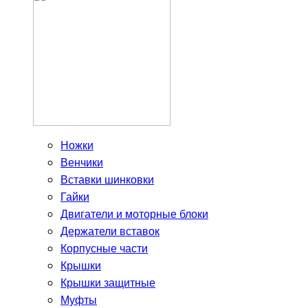
Ножки
Венчики
Вставки шинковки
Гайки
Двигатели и моторные блоки
Держатели вставок
Корпусные части
Крышки
Крышки защитные
Муфты