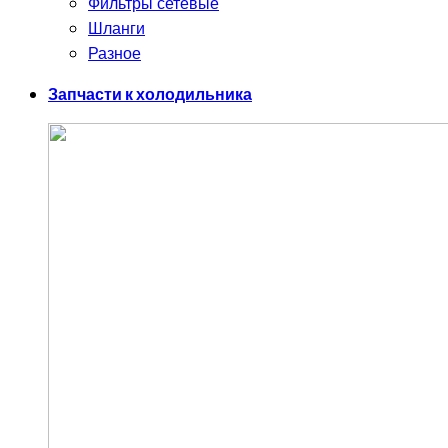
Фильтры сетевые
Шланги
Разное
Запчасти к холодильника