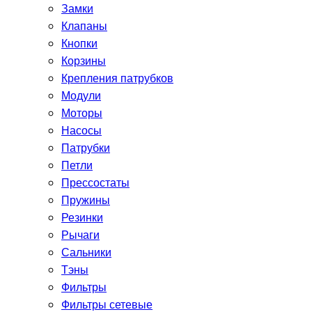
Замки
Клапаны
Кнопки
Корзины
Крепления патрубков
Модули
Моторы
Насосы
Патрубки
Петли
Прессостаты
Пружины
Резинки
Рычаги
Сальники
Тэны
Фильтры
Фильтры сетевые