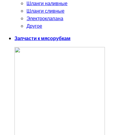
Шланги наливные
Шланги сливные
Электроклапана
Другое
Запчасти к мясорубкам