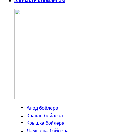
Запчасти к бойлерам
Анод бойлера
Клапан бойлера
Крышка бойлера
Лампочка бойлера