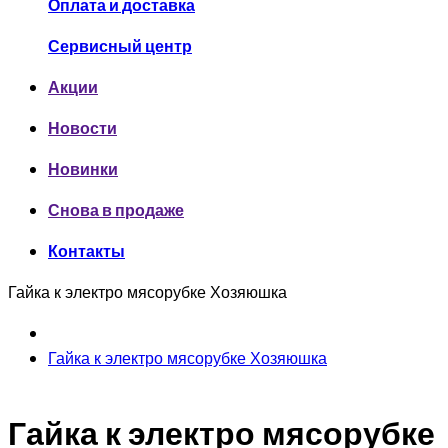
Оплата и доставка
Сервисный центр
Акции
Новости
Новинки
Снова в продаже
Контакты
Гайка к электро мясорубке Хозяюшка
Гайка к электро мясорубке Хозяюшка
Гайка к электро мясорубке