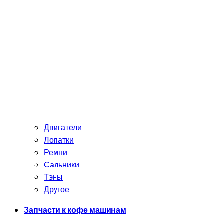
Двигатели
Лопатки
Ремни
Сальники
Тэны
Другое
Запчасти к кофе машинам